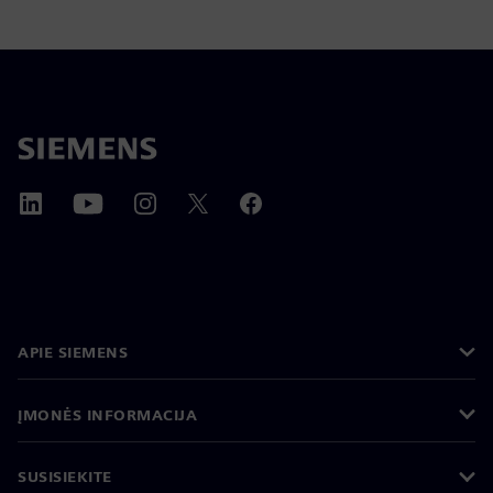
APIE SIEMENS
ĮMONĖS INFORMACIJA
SUSISIEKITE