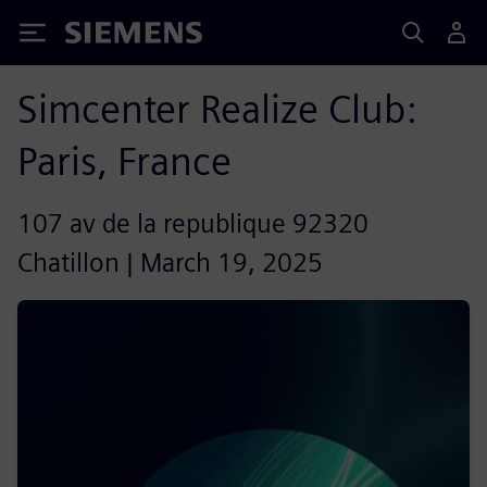
Siemens
Simcenter Realize Club:
Paris, France
107 av de la republique 92320
Chatillon | March 19, 2025