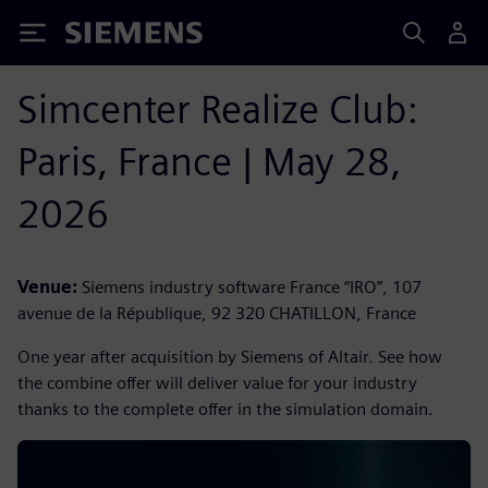
Siemens
Simcenter Realize Club:
Paris, France | May 28,
2026
Venue:
Siemens industry software France “IRO”, 107
avenue de la République, 92 320 CHATILLON, France
One year after acquisition by Siemens of Altair. See how
the combine offer will deliver value for your industry
thanks to the complete offer in the simulation domain.