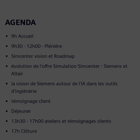
AGENDA
9h Accueil
9h30 - 12h00 - Plénière
Simcenter vision et Roadmap
évolution de l'offre Simulation Simcenter : Siemens et
Altair
la vision de Siemens autour de l'IA dans les outils
d'ingiénérie
témoignage client
Déjeuner
13h30 - 17h00 ateliers et témoignages clients
17h Clôture