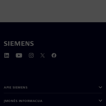
APIE SIEMENS
ĮMONĖS INFORMACIJA