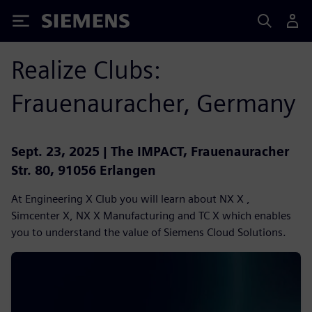
Siemens
Realize Clubs:
Frauenauracher, Germany
Sept. 23, 2025 | The IMPACT, Frauenauracher
Str. 80, 91056 Erlangen
At Engineering X Club you will learn about NX X ,
Simcenter X, NX X Manufacturing and TC X which enables
you to understand the value of Siemens Cloud Solutions.