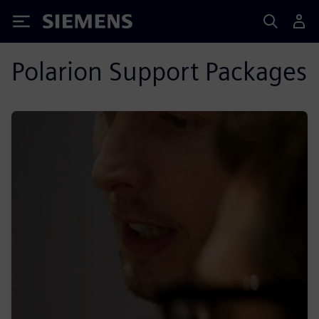
Siemens
Polarion Support Packages