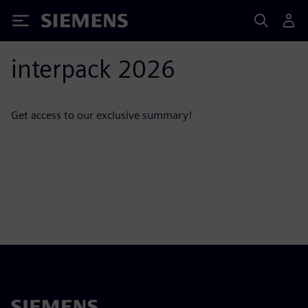
Siemens
interpack 2026
Get access to our exclusive summary!