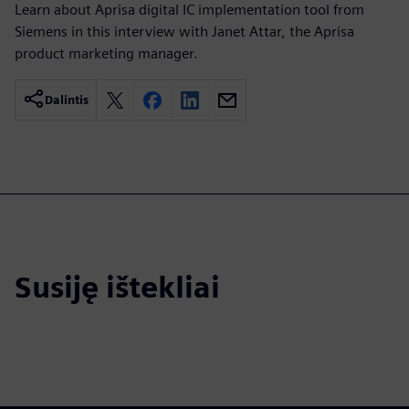
Learn about Aprisa digital IC implementation tool from
Siemens in this interview with Janet Attar, the Aprisa
product marketing manager.
Dalintis
Susiję ištekliai