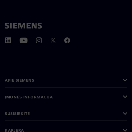
APIE SIEMENS
ĮMONĖS INFORMACIJA
SUSISIEKITE
KARJERA