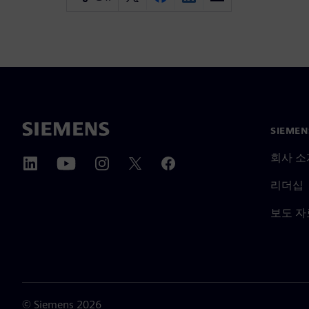
SIEME
회사 소
리더십
보도 자
©
Siemens
2026