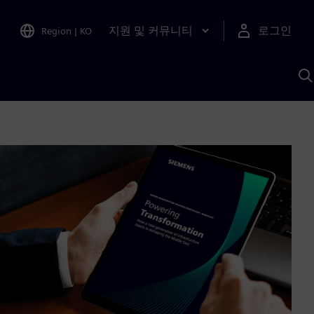
지원 및 커뮤니티
로그인
Region
|
KO
S
A