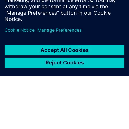
우수한 제품을 더욱 빠르게 시장에 출시할 수 있습니다.
공유
SIEMENS 소개