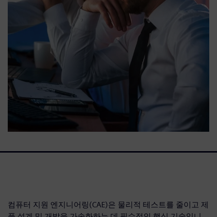
컴퓨터 지원 엔지니어링(CAE)은 물리적 테스트를 줄이고 제
품 설계 및 개발을 가속화하는 데 필수적인 핵심 기술입니