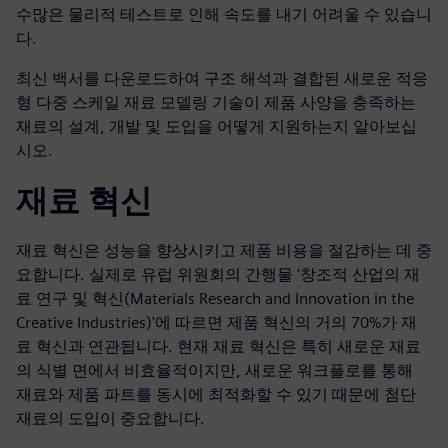
수많은 물리적 테스트로 인해 속도를 내기 어려울 수 있습니
다.
최신 백서를 다운로드하여 구조 해석과 결합된 새로운 적응
형 다중 스케일 재료 모델링 기술이 제품 사양을 충족하는
재료의 설계, 개발 및 도입을 어떻게 지원하는지 알아보십
시오.
재료 혁신
재료 혁신은 성능을 향상시키고 제품 비용을 절감하는 데 중
요합니다. 실제로 유럽 위원회의 간행물 '창조적 산업의 재
료 연구 및 혁신(Materials Research and Innovation in the
Creative Industries)'에 따르면 제품 혁신의 거의 70%가 재
료 혁신과 연관됩니다. 현재 재료 혁신은 특히 새로운 재료
의 식별 면에서 비효율적이지만, 새로운 워크플로를 통해
재료와 제품 파트를 동시에 최적화할 수 있기 때문에 첨단
재료의 도입이 중요합니다.