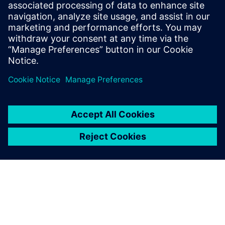
용이 점점 더 늘어나고 있습니
다. 복합재는 금속보다 강도가
더 높고, 무게는 더 가볍고, 부
식에 대한 저항력이 더 강합니
다.