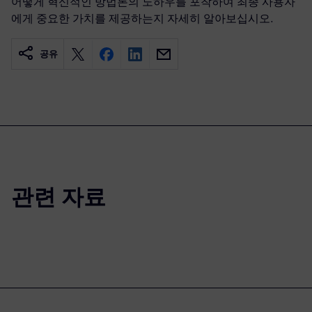
어떻게 혁신적인 방법론의 노하우를 포착하여 최종 사용자
에게 중요한 가치를 제공하는지 자세히 알아보십시오.
공유
관련 자료