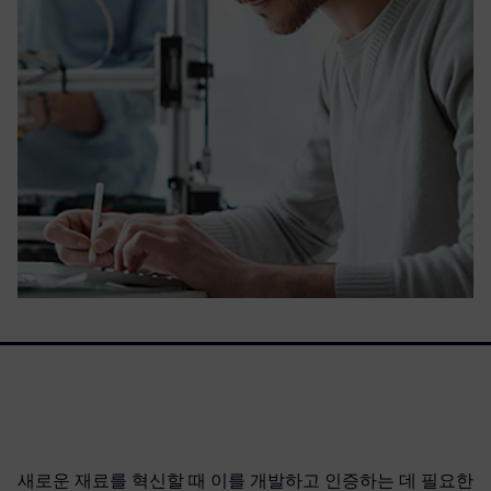
새로운 재료를 혁신할 때 이를 개발하고 인증하는 데 필요한