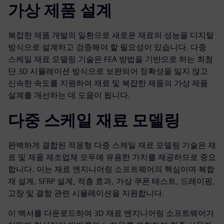
가상 제품 설계
복잡한 제품 개발의 일환으로 새로운 재료의 성능을 디지털
방식으로 설계하고 검증해야 할 필요성이 있습니다. 다중
스케일 재료 모델링 기술은 FEA 방법을 기반으로 하는 최첨
단 3D 시뮬레이션 방식으로 보완되어 정확성을 잃지 않고
신속한 속도를 지원하여 재료 및 복잡한 제품의 가상 제품
설계를 개선하는 데 도움이 됩니다.
다중 스케일 재료 모델링
완벽하게 결합된 적응형 다중 스케일 재료 모델링 기술은 재
료 및 제품 제조업체 모두에 유용한 가치를 제공하므로 중요
합니다. 이는 재료 엔지니어링 소프트웨어의 핵심이며 복합
재 설계, SFRP 설계, 적층 효과, 가상 쿠폰 테스트, 드레이핑,
고장 및 결함 관련 시뮬레이션을 지원합니다.
이 백서를 다운로드하여 3D 재료 엔지니어링 소프트웨어가