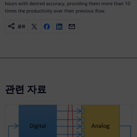
hours with desired accuracy, providing them more than 10
times the productivity over their previous flow.
공유
관련 자료