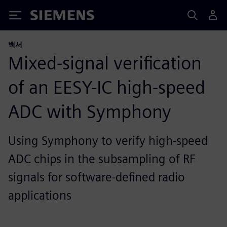
Siemens
백서
Mixed-signal verification
of an EESY-IC high-speed
ADC with Symphony
Using Symphony to verify high-speed
ADC chips in the subsampling of RF
signals for software-defined radio
applications