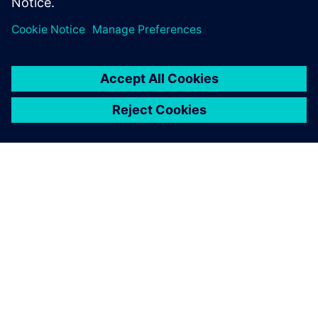
SIEMENS 소개
회사 정보