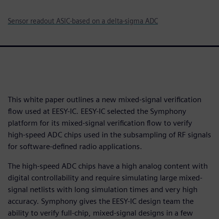
Sensor readout ASIC-based on a delta-sigma ADC
This white paper outlines a new mixed-signal verification
flow used at EESY-IC. EESY-IC selected the Symphony
platform for its mixed-signal verification flow to verify
high-speed ADC chips used in the subsampling of RF signals
for software-defined radio applications.
The high-speed ADC chips have a high analog content with
digital controllability and require simulating large mixed-
signal netlists with long simulation times and very high
accuracy. Symphony gives the EESY-IC design team the
ability to verify full-chip, mixed-signal designs in a few