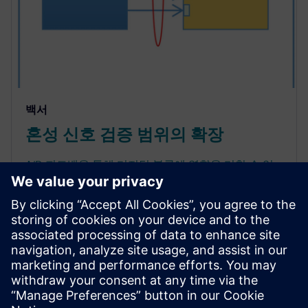
백서
혼성 신호 검증 범위의 확장
A/D 피드백을 통해 디지털 블록에 영향을 미칠 수 있
는 실제 아날로그 블록 동작으로 인해 발생하는 많은
오류가 완화된 정확도의 시뮬레이션에서는 감지되지
않기 때문에 칩 오류를 일으킵니다. Symphony
Mixed-Signal Platform은 필요한 정확도를 빠른 혼성
신호 시뮬레이션 성능과 함께 제공함으로써 아날로그
블록의 실제 동작과 A/D 피드백으로 인한 오류를 포착
할 수 있도록 합니다.