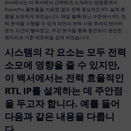
Arm에서는 이 백서에서 간략하게 소개하는 방법론에서
PowerPro 플랫폼을 이용한 결과 전력 중심적인 RTL 설계 흐
름을 보유하게 되었습니다. 매일 블록/유닛 수준에서 RTL 전
력 분석을 수행할 수 있게 되면서 전력 사용 추세의 턴어라
운드 시간이 빨라졌고, 주간 분석을 통해 종전보다 완전한
벤치마크 기준 메트릭을 갖게 되었습니다.
시스템의 각 요소는 모두 전력
소모에 영향을 줄 수 있지만,
이 백서에서는 전력 효율적인
RTL IP를 설계하는 데 주안점
을 두고자 합니다. 예를 들어
다음과 같은 내용을 다룹니
다.