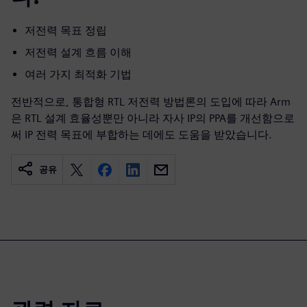
저전력 목표 정립
저전력 설계 흐름 이해
여러 가지 최적화 기법
전반적으로, 통합형 RTL 저전력 방법론의 도입에 따라 Arm
은 RTL 설계 효율성뿐만 아니라 자사 IP의 PPA를 개선함으로
써 IP 전력 목표에 부합하는 데에도 도움을 받았습니다.
공유