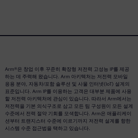
Arm®은 창업 이후 꾸준히 확장형 저전력 고성능 IP를 제공
하는 데 주력해 왔습니다. Arm 아키텍처는 저전력 모바일
응용 분야, 자동차/포함 솔루션 및 사물 인터넷(IoT) 설계의
표준입니다. Arm IP를 이용하는 고객은 대부분 제품에 사용
할 저전력 아키텍처에 관심이 있습니다. 따라서 Arm에서는
저전력을 기본 의식구조로 삼고 모든 팀 구성원이 모든 설계
수준에서 전력 절약 기회를 모색합니다. Arm은 애플리케이
션부터 트랜지스터 수준에 이르기까지 저전력 설계를 향한
시스템 수준 접근법을 택하고 있습니다.