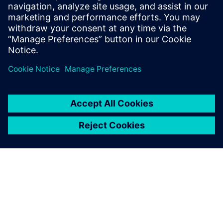
효율을 개선한 과정을 개략적으로 소개하고, 게이트
후 합성까지 기다리지 않고 RTL 단계에서 전력 분석을
실시하면 얻을 수 있는 결과와 장점을 보여드립니다.