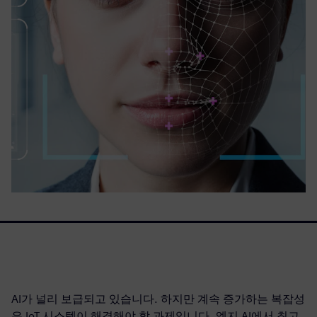
AI가 널리 보급되고 있습니다. 하지만 계속 증가하는 복잡성
은 IoT 시스템이 해결해야 할 과제입니다. 엣지 AI에서 최고