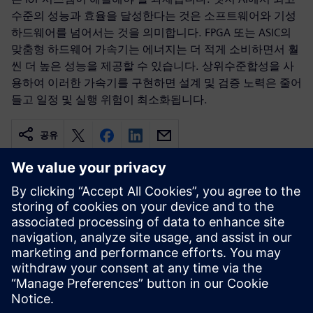
수준의 성능과 효율을 달성한다는 것은 소프트웨어와 기성
하드웨어를 넘어서는 것을 의미합니다. FPGA 또는 ASIC의
맞춤형 하드웨어 가속기는 에너지는 더 적게 소비하면서 훨
씬 더 높은 성능을 제공할 수 있습니다. 상위수준합성을 사
용하여 이러한 가속기를 구현하면 설계 및 검증 노력은 줄어
들고 일정 및 실행 위험이 최소화됩니다.
공유
관련 자료