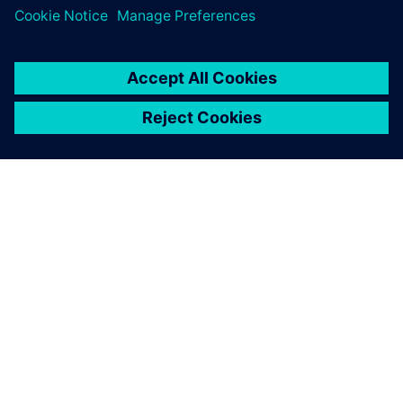
SIEMENS 소개
회사 정보