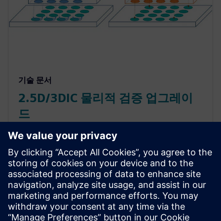
기술 문서
2.5D/3DIC 물리적 검증 업그레이
드
IC 설계 분야 중에서도 멀티 다이, 멀티 칩렛(multi-
chiplet) 적층 구성을 다루는 설계자라면 한층 강화된
Calibre 3DSTACK 물리적 검증 검사를 사용하여 다이
정렬을 확인해 적절하게 연결되어 전기 작동 방식이
올바른지 알아볼 수 있습니다. 또한, 사전 검사 모드를
사용하면 실행 전 구현 실수와 시스템 오류를 찾아낼
수 있습니다.