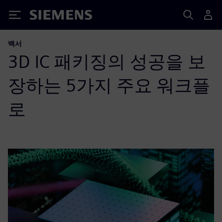
Siemens
백서
3D IC 패키징의 성공을 보
장하는 5가지 주요 워크플
로