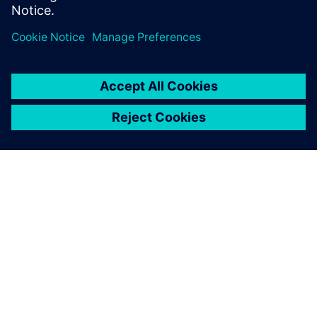
SIEMENS 소개
회사 정보