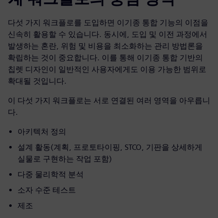
다섯 가지 워크플로를 도입하면 이기종 통합 기능의 이점을
신속히 활용할 수 있습니다. 동시에, 도입 및 이전 과정에서
발생하는 혼란, 위험 및 비용을 최소화하는 관리 방법론을
확립하는 것이 중요합니다. 이를 통해 이기종 통합 기반의
칩렛 디자인이 일반적인 사용자에게도 이용 가능한 범위로
확대될 것입니다.
이 다섯 가지 워크플로는 서로 연결된 여러 영역을 아우릅니
다.
아키텍처 정의
설계 활동(계획, 프로토타이핑, STCO, 기판을 상세하게
실물로 구현하는 작업 포함)
다중 물리학적 분석
소자 수준 테스트
제조