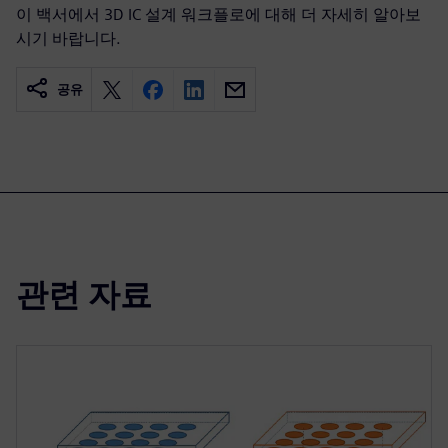
이 백서에서 3D IC 설계 워크플로에 대해 더 자세히 알아보
시기 바랍니다.
공유
관련 자료