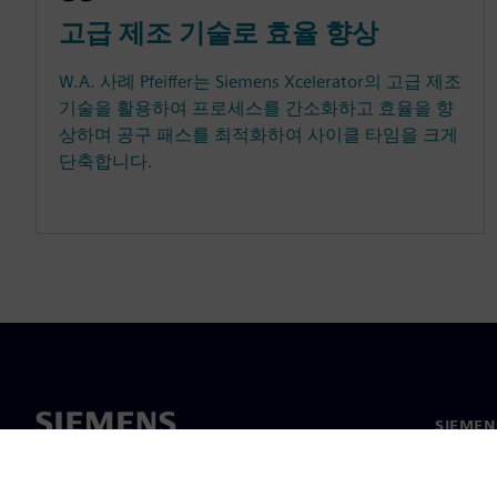
고급 제조 기술로 효율 향상
W.A. 사례 Pfeiffer는 Siemens Xcelerator의 고급 제조
기술을 활용하여 프로세스를 간소화하고 효율을 향
상하며 공구 패스를 최적화하여 사이클 타임을 크게
단축합니다.
SIEME
회사 소