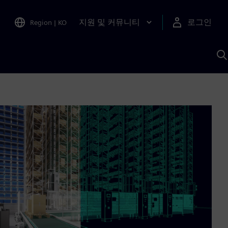
지원 및 커뮤니티
로그인
Region
|
KO
S
A