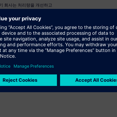
료기기 회사는 처리량을 개선하고
있습니다. VUCA는 본질적인
 통합 솔루션을 사용하여 탄력
istics는 내부 및 외부 물류, 조
트웨어 솔루션을 제공합니다.
공급망 프로세스를 시뮬레이션하
 균형을 유지하는 동시에 용량
동기화는 엔드 투 엔드 가시성
확실성에 대응하고 운영 우수
는 방법에 대해 자세히 알아보