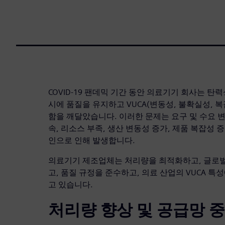
COVID-19 팬데믹 기간 동안 의료기기 회사는 탄
시에 품질을 유지하고 VUCA(변동성, 불확실성, 
함을 깨달았습니다. 이러한 문제는 요구 및 수요 
속, 리소스 부족, 생산 변동성 증가, 제품 복잡성 
인으로 인해 발생합니다.
의료기기 제조업체는 처리량을 최적화하고, 글로벌
고, 품질 규정을 준수하고, 의료 산업의 VUCA 특
고 있습니다.
처리량 향상 및 공급망 