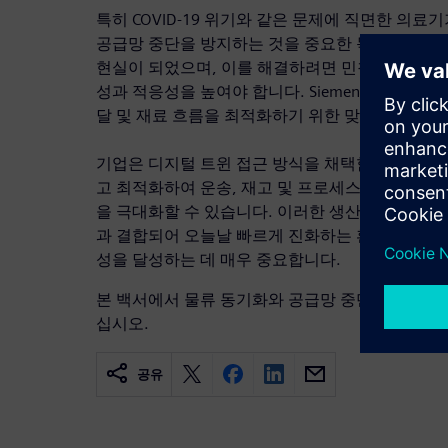
특히 COVID-19 위기와 같은 문제에 직면한 의
공급망 중단을 방지하는 것을 중요한 목표로 삼고 
현실이 되었으며, 이를 해결하려면 민첩한 전략과
성과 적응성을 높여야 합니다. Siemens Digital Log
달 및 재료 흐름을 최적화하기 위한 맞춤형 소프
기업은 디지털 트윈 접근 방식을 채택함으로써 
고 최적화하여 운송, 재고 및 프로세스 비용 간의
을 극대화할 수 있습니다. 이러한 생산 및 물류의 
과 결합되어 오늘날 빠르게 진화하는 환경에서 불
성을 달성하는 데 매우 중요합니다.
본 백서에서 물류 동기화와 공급망 중단을 방지하
십시오.
공유