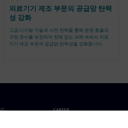
의료기기 제조 부문의 공급망 탄력
성 강화
고급 디지털 기술과 사전 전략을 통해 운영 효율과
규정 준수를 보장하여 전례 없는 과제 속에서 의료
기기 제조 부문의 공급망 탄력성을 강화합니다.
기
CAREER
채용 및 Career