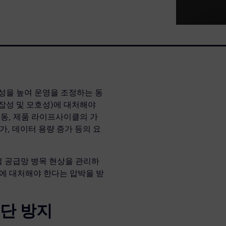
력성을 높여 운영을 조정하는 동
복잡성 및 모호성)에 대처해야
변동, 제품 라이프사이클의 가
증가, 데이터 용량 증가 등의 요
 공급망 병목 현상을 관리하
성에 대처해야 한다는 압박을 받
중단 방지