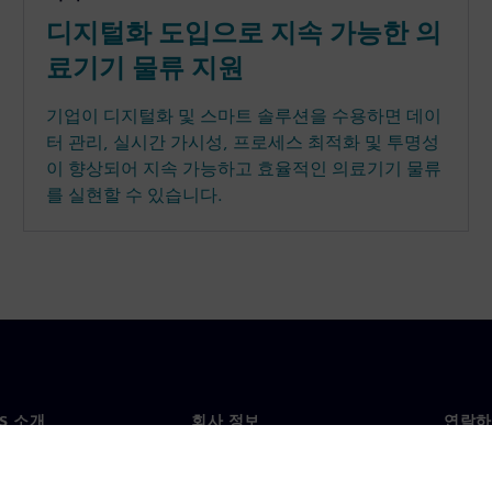
디지털화 도입으로 지속 가능한 의
료기기 물류 지원
기업이 디지털화 및 스마트 솔루션을 수용하면 데이
터 관리, 실시간 가시성, 프로세스 최적화 및 투명성
이 향상되어 지속 가능하고 효율적인 의료기기 물류
를 실현할 수 있습니다.
NS 소개
회사 정보
연락하
개
회사
문의