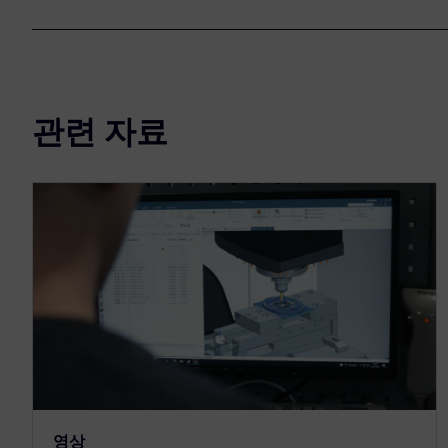
관련 자료
영상