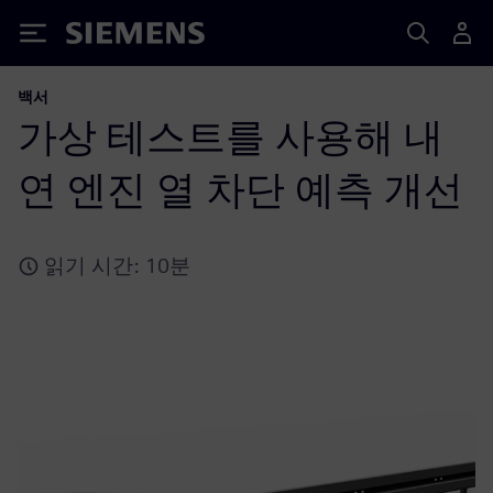
Siemens
백서
가상 테스트를 사용해 내
연 엔진 열 차단 예측 개선
읽기 시간: 10분