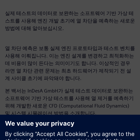
실제 테스트의 데이터로 보완하는 소프트웨어 기반 가상 테
스트를 사용해 엔진 개발 초기에 열 차단을 예측하는 새로운
방법에 대해 알아보십시오.
열 차단 예측은 보통 실제 엔진 프로토타입과 테스트 벤치를
사용해 이뤄집니다. 이는 엔진 설계를 변경하고 최적화하는
데 비용이 많이 든다는 의미이기도 합니다. 이상적인 경우
라면 열 차단 관련 문제는 최초 하드웨어가 제작되기 전 설
계 사이클 초기에 파악돼야 합니다.
본 백서는 InDesA GmbH가 실제 테스트 데이터로 보완하는
소프트웨어 기반 가상 테스트를 사용해 열 제거를 예측하기
위해 개발한 새로운 CFD (Computational Fluid Dynamics)
및 시스템 시뮬레이션 방법을 소개합니다.
다룰 내용:
가상 테스트로 물리적 테스트 보완