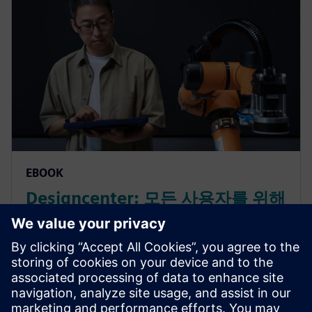
EBOOK
Designcenter: 모든 사용자를 위해
설계된 확장 가능하고 유연한 CAD
솔루션
차세대 제품 개발의 시작. Siemens Designcenter 전자
책을 다운로드하고 AI, 클라우드 협업, 140개 이상의
모듈을 갖춘 통합 CAD 솔루션으로 효율적인 커넥티드