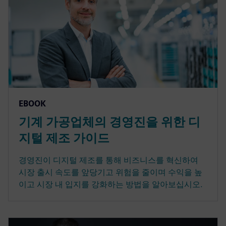
EBOOK
기계 가공업체의 경영진을 위한 디
지털 제조 가이드
경영진이 디지털 제조를 통해 비즈니스를 혁신하여
시장 출시 속도를 앞당기고 위험을 줄이며 수익을 높
이고 시장 내 입지를 강화하는 방법을 알아보십시오.