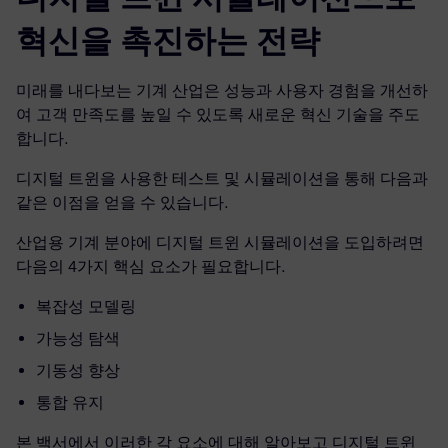
혁신을 촉진하는 전략
미래를 내다보는 기계 산업은 성능과 사용자 경험을 개선하
여 고객 만족도를 높일 수 있도록 새로운 혁신 기술을 주도
합니다.
디지털 트윈을 사용한 테스트 및 시뮬레이션을 통해 다음과
같은 이점을 얻을 수 있습니다.
산업용 기계 분야에 디지털 트윈 시뮬레이션을 도입하려면
다음의 4가지 핵심 요소가 필요합니다.
복잡성 모델링
가능성 탐색
기동성 향상
통합 유지
본 백서에서 이러한 각 요소에 대해 알아보고 디지털 트윈