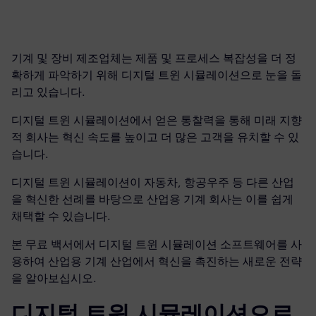
기계 및 장비 제조업체는 제품 및 프로세스 복잡성을 더 정
확하게 파악하기 위해 디지털 트윈 시뮬레이션으로 눈을 돌
리고 있습니다.
디지털 트윈 시뮬레이션에서 얻은 통찰력을 통해 미래 지향
적 회사는 혁신 속도를 높이고 더 많은 고객을 유치할 수 있
습니다.
디지털 트윈 시뮬레이션이 자동차, 항공우주 등 다른 산업
을 혁신한 선례를 바탕으로 산업용 기계 회사는 이를 쉽게
채택할 수 있습니다.
본 무료 백서에서 디지털 트윈 시뮬레이션 소프트웨어를 사
용하여 산업용 기계 산업에서 혁신을 촉진하는 새로운 전략
을 알아보십시오.
디지털 트윈 시뮬레이션으로