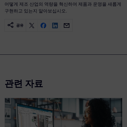
어떻게 제조 산업의 역량을 혁신하여 제품과 운영을 새롭게
구현하고 있는지 알아보십시오.
공유
관련 자료