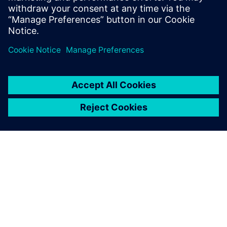
엔지니어링을 경험하세요
SIEMENS 소개