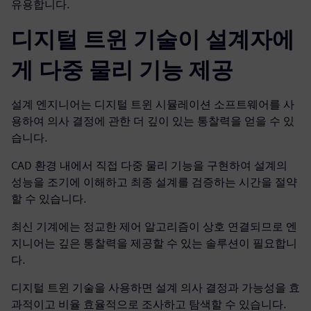
유용합니다.
디지털 트윈 기술이 설계자에
게 다중 물리 기능 제공
설계 엔지니어는 디지털 트윈 시뮬레이션 소프트웨어를 사
용하여 의사 결정에 관한 더 깊이 있는 통찰력을 얻을 수 있
습니다.
CAD 환경 내에서 직접 다중 물리 기능을 구현하여 설계의
성능을 조기에 이해하고 최종 설계를 검증하는 시간을 절약
할 수 있습니다.
최신 기계에는 정교한 제어 알고리즘이 상호 연결되므로 엔
지니어는 깊은 통찰력을 제공할 수 있는 솔루션이 필요합니
다.
디지털 트윈 기술을 사용하면 설계 의사 결정과 가능성을 효
과적이고 비율 효율적으로 조사하고 탐색할 수 있습니다.