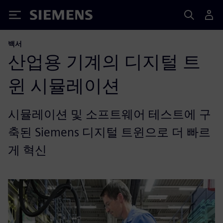
Siemens
백서
산업용 기계의 디지털 트
윈 시뮬레이션
시뮬레이션 및 소프트웨어 테스트에 구
축된 Siemens 디지털 트윈으로 더 빠르
게 혁신