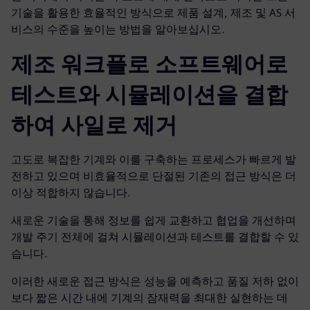
기술을 활용한 효율적인 방식으로 제품 설계, 제조 및 AS 서
비스의 수준을 높이는 방법을 알아보십시오.
제조 워크플로 소프트웨어로
테스트와 시뮬레이션을 결합
하여 사일로 제거
고도로 복잡한 기계와 이를 구축하는 프로세스가 빠르게 발
전하고 있으며 비효율적으로 단절된 기존의 접근 방식은 더
이상 적합하지 않습니다.
새로운 기술을 통해 정보를 쉽게 교환하고 협업을 개선하며
개발 주기 전체에 걸쳐 시뮬레이션과 테스트를 결합할 수 있
습니다.
이러한 새로운 접근 방식은 성능을 예측하고 품질 저하 없이
보다 짧은 시간 내에 기계의 잠재력을 최대한 실현하는 데