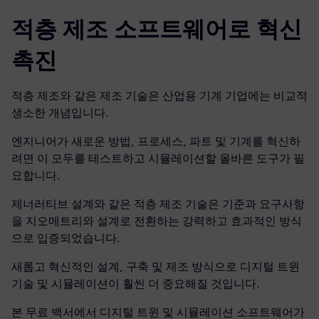
적층 제조 소프트웨어로 혁신
촉진
적층 제조와 같은 제조 기술은 산업용 기계 기업에는 비교적
생소한 개념입니다.
엔지니어가 새로운 방법, 프로세스, 파트 및 기계를 혁신하
려면 이 모두를 테스트하고 시뮬레이션할 올바른 도구가 필
요합니다.
제너러티브 설계와 같은 적층 제조 기술은 기준과 요구사항
을 지오메트리와 설계로 전환하는 강력하고 효과적인 방식
으로 입증되었습니다.
새롭고 혁신적인 설계, 구축 및 제조 방식으로 디지털 트윈
기술 및 시뮬레이션이 훨씬 더 중요해질 것입니다.
본 무료 백서에서 디지털 트윈 및 시뮬레이션 소프트웨어가