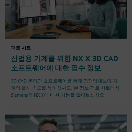
팩트 시트
산업용 기계를 위한 NX X 3D CAD
소프트웨어에 대한 필수 정보
3D CAD 온라인 소프트웨어를 통해 경쟁업체보다 기
계의 출시 속도를 높이십시오. 본 정보 팩트 시트에서
Siemens의 NX X에 대한 기능을 알아보십시오.