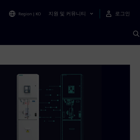
지원 및 커뮤니티
로그인
Region
|
KO
S
A