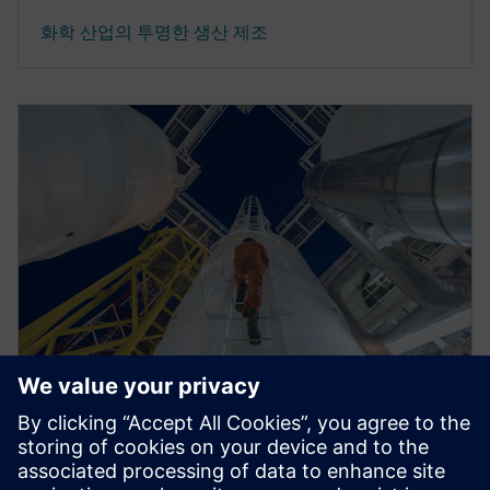
화학 산업의 투명한 생산 제조
EBOOK
에너지 시스템 운영을 위한 IoT 에
너지 관리 솔루션