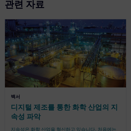
관련 자료
백서
디지털 제조를 통한 화학 산업의 지
속성 파악
지속성은 화학 산업을 혁신하고 있습니다. 처음에는