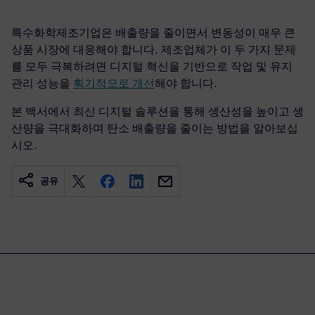
특수화학제조기업은 배출량을 줄이면서 변동성이 매우 큰
상품 시장에 대응해야 합니다. 제조업체가 이 두 가지 문제
를 모두 극복하려면 디지털 혁신을 기반으로 작업 및 유지
관리 성능을
획기적으로 개선
해야 합니다.
본 백서에서 최신 디지털 솔루션을 통해 생산성을 높이고 생
산량을 극대화하며 탄소 배출량을 줄이는 방법을 알아보십
시오.
공유