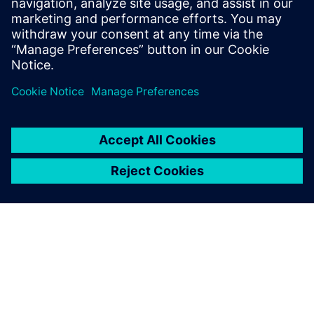
에너지 비즈니스는 불안정한 시장, 탈탄소화 및 지정
학적 격변으로 인한 혼란에 직면해 있습니다.