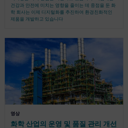
건강과 안전에 미치는 영향을 줄이는 데 중점을 둔 화
학 회사는 이제 디지털화를 추진하여 환경친화적인
제품을 개발하고 있습니다
영상
화학 산업의 운영 및 품질 관리 개선