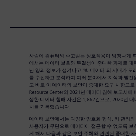
사람이 컴퓨터와 주고받는 상호작용이 엄청나게 
에서는 데이터 보호와 무결성이 중대한 과제로 대
난 양의 정보가 생겨나고 "빅 데이터"의 시대가 
를 수집하고 분석하여 여러 분야에서 지식과 발전
고 바로 이 데이터의 보안이 중대한 요구 사항으로 떠올랐
Resource Center의 2021년 데이터 침해 보고서에
생한 데이터 침해 사건은 1,862건으로, 2020년 
치를 기록했습니다.
데이터 보안에서는 다양한 암호화 형식, 키 관리와
사용자가 무단으로 데이터에 접근할 수 없도록 보
게 해서 다음과 같은 보안 주체와 관련된 중대한 