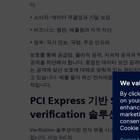
다.
• 소비자: 데이터 무결성과 기밀 보장
• 비즈니스: 평판, 매출원과 지적 자산
• 정부: 국가 안보, 국방, 주요 인프라
보호를 통해 공급망, 물리적 공격, 지속적 공격과
공격을 차단해야 합니다. 중점은 데이터 보안 공
는 공격에 맞선 보호에 대체로 맞춰져 있는 편이지
고 있습니다. 예를 들어 최신 전자제품과 부품에 
적입니다.
PCI Express 기반 So
verification 솔루션의 
Verification 솔루션이란 전자 부품 시스템 개
입니다. 이는 SoC의