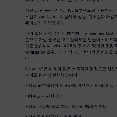
지난 십 년 동안은 가상 ICE 솔루션으로 이동하는
루션이 verification 작업에서 성능, 디버깅과 
뛰어났기 때문입니다.
이와 같은 가상 추세의 최전방에 선 Siemens EDA에
분으로 가상 솔루션 포트폴리오를 만들어 SoC 프리 실리
기로 했습니다. VirtuaLAB의 몇 가지 명확한 장점
verification 솔루션 역사상 가장 혁명적인 변화
다.
VirtuaLAB은 다음과 같은 본질적인 장점으로 하드웨어 
분야를 완전히 변혁했습니다.
• 전용 하드웨어가 필요하지 않으면서 ICE와 기능
• 빠르고 간편한 구성
• 여러 사용자 이용 가능, 전사적 액세스 가능
• 저비용에 안정성이 매우 뛰어남