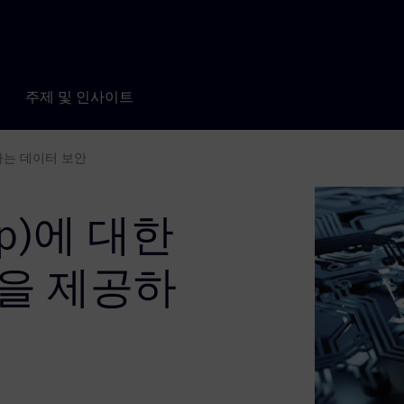
주제 및 인사이트
제공하는 데이터 보안
hip)에 대한
을 제공하