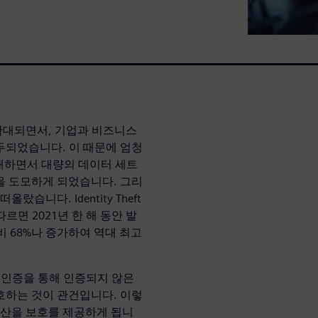
확대되면서, 기업과 비즈니스
두되었습니다. 이 때문에 엄청
도래하면서 대량의 데이터 세트
을 도모하게 되었습니다. 그리
습니다. Identity Theft
 따르면 2021년 한 해 동안 발
대비 68%나 증가하여 역대 최고
 인증을 통해 인증되지 않은
호하는 것이 관건입니다. 이렇
자산을 보호를 제공하게 됩니