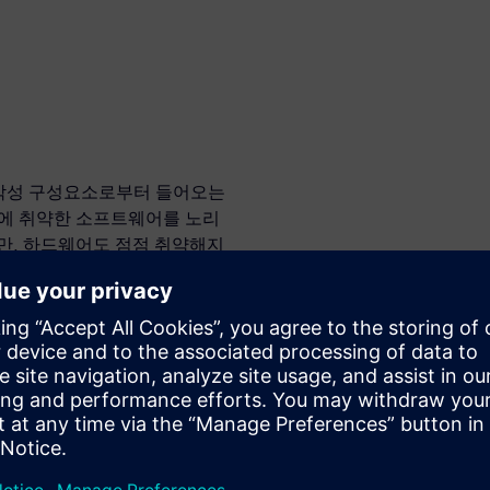
 악성 구성요소로부터 들어오는
격에 취약한 소프트웨어를 노리
만, 하드웨어도 점점 취약해지
쓰이는 반도체 칩도 공격의 표
C 설계에서
역할
발 플로우에 사용되는 확립된 방법