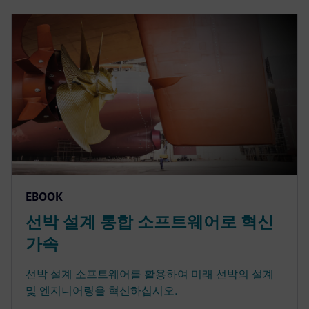
EBOOK
선박 설계 통합 소프트웨어로 혁신
가속
선박 설계 소프트웨어를 활용하여 미래 선박의 설계
및 엔지니어링을 혁신하십시오.