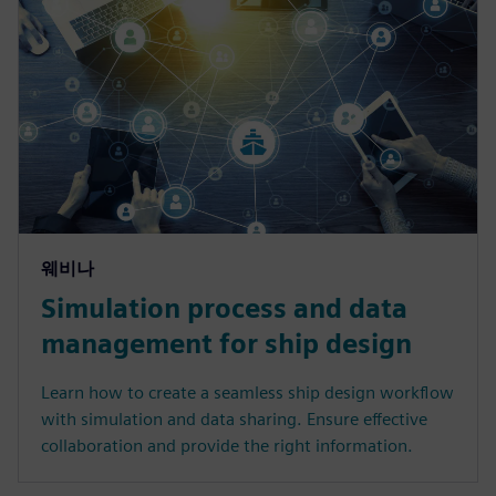
웨비나
Simulation process and data
management for ship design
Learn how to create a seamless ship design workflow
with simulation and data sharing. Ensure effective
collaboration and provide the right information.