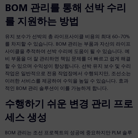
BOM 관리를 통해 선박 수리
를 지원하는 방법
유지 보수가 선박의 총 라이프사이클 비용의 최대 60~70%
를 차지할 수 있습니다. BOM 관리는 부품과 자산의 라이프
사이클을 추적하여 선박 수리에 도움이 될 수 있습니다. 예
비 부품을 더 잘 관리하면 책임 문제를 더 빠르고 쉽게 해결
할 수 있으며 수익성이 향상됩니다. 선박 유지 보수 및 수리
작업은 일반적으로 전용 작업장에서 수행되지만, 조선소는
이러한 서비스를 제공하여 수익을 높일 수 있습니다. 효과
적인 BOM 관리 솔루션이 이를 가능하게 합니다.
수행하기 쉬운 변경 관리 프로
세스 생성
BOM 관리는 조선 프로젝트의 성공에 중요하지만 PLM 솔루