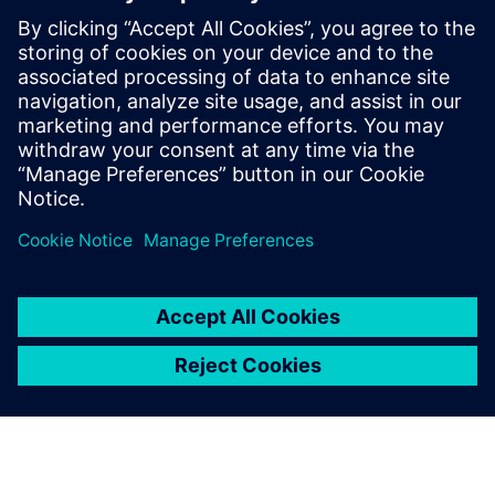
체험판
무료 체험판을 통해 전 세계에
서 가장 널리 사용되는 클라우
드 PLM 소프트웨어를 살펴보
십시오. 비즈니스 전반에서 더
스마트하고 신속하게 작업할
수 있는 방법을 알아보십시오.