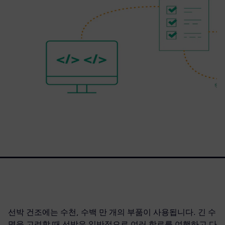
선박 건조에는 수천, 수백 만 개의 부품이 사용됩니다. 긴 수
명을 고려할 때 선박은 일반적으로 여러 항로를 여행하고 다