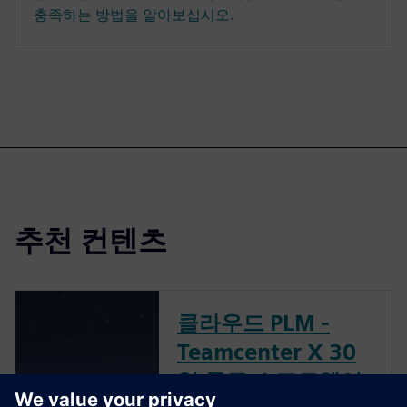
충족하는 방법을 알아보십시오.
추천 컨텐츠
클라우드 PLM -
Teamcenter X 30
일 무료 소프트웨어