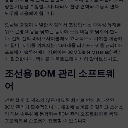
양한 기능을 수행합니다. 따라서 환경 변화와 기능적 변화
모두에 적응해야 합니다.
오늘날 경쟁이 치열한 시장에서 조선업체는 수익성 유지를
위해 운영 비용을 낮추는 동시에 소유 비용도 낮춰야 합니
다. 전체 선박 라이프사이클에서 효과적으로 가치를 제공해
야 합니다. 이를 위해서는 PLM(제품 라이프사이클 관리) 소
프트웨어 솔루션에서 지원하는 BOM(Bill of Materials) 관리
가 필요합니다. 백서를 다운로드해 자세히 알아보십시오.
조선용 BOM 관리 소프트웨
어
선박 설계 및 제조의 많은 미묘한 차이로 인해 효과적인
BOM 관리가 필수적입니다. 제조에 설계를 연결하고 조선소
의 PLM 솔루션에 통합되는 BOM 관리 소프트웨어를 통해
프로젝트를 순조롭게 진행할 수 있습니다.