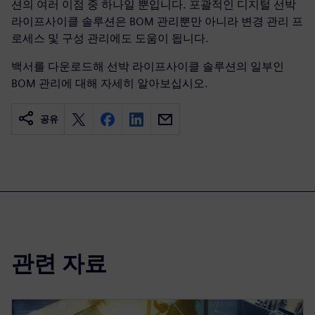
션의 여러 이점 중 하나일 뿐입니다. 포괄적인 디지털 선박
라이프사이클 솔루션은 BOM 관리뿐만 아니라 변경 관리 프
로세스 및 구성 관리에도 도움이 됩니다.
백서를 다운로드해 선박 라이프사이클 솔루션의 일부인
BOM 관리에 대해 자세히 알아보십시오.
공유
관련 자료