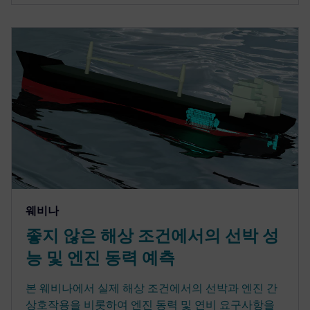
웨비나
좋지 않은 해상 조건에서의 선박 성
능 및 엔진 동력 예측
본 웨비나에서 실제 해상 조건에서의 선박과 엔진 간
상호작용을 비롯하여 엔진 동력 및 연비 요구사항을