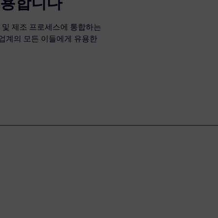
유용합니다
계 및 제조 프로세스에 통합하는
 업계의 모든 이들에게 유용한