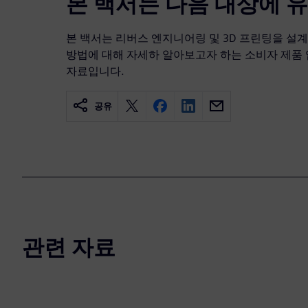
본 백서는 다음 대상에 
본 백서는 리버스 엔지니어링 및 3D 프린팅을 설
방법에 대해 자세하 알아보고자 하는 소비자 제품
자료입니다.
공유
관련 자료