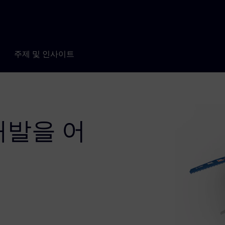
주제 및 인사이트
개발을 어