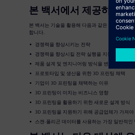
본 백서에서 제공하는 내
본 백서는 기술을 활용해 다음과 같은 프로세스를 
합니다.
경쟁력을 향상시키는 전략
경쟁력을 향상시킬 전략 실행을 지원하는 기술
제품 설계 및 엔지니어링 방식을 변화시키는 방
프로토타입 및 생산을 위한 3D 프린팅 채택
기업이 3D 프린팅을 채택하는 이유
3D 프린팅이 미치는 비즈니스 영향
3D 프린팅을 활용하기 위한 새로운 설계 방식
3D 프린팅을 지원하기 위해 공급업체가 가져야
스캔·폴리곤 데이터를 사용하는 가장 일반적인