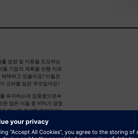
매출 성장 및 이윤을 도모하는
 이들 기업의 계획을 선행 지표
을 채택하고 있을까요? 이들은
가 고려할 점은 무엇일까요?
족도를 유지하는데 집중함으로써
한 점은 이들 중 95%가 경쟁
 제조 방식을 변경할 예정이라는
데 있어 3D 프린팅이 중요한
히 알아보십시오.