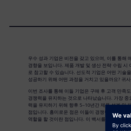
우수 성과 기업은 비전을 갖고 있으며, 이를 통해 
경향을 보입니다. 제품 개발 및 생산 전략 수립 시
로 참고할 수 있습니다. 선도적 기업은 어떤 기술
성공하기 위해 어떤 과정을 거치고 있을까요? 귀사
이번 조사를 통해 이들 기업은 구매 후 고객 만
경쟁력을 유지하는 것으로 나타났습니다. 가장 중요
력을 유지하기 위해 향후 5~10년간 제품 설계 및
점입니다. 흥미로운 점은 이들이 경쟁력을 달성하는
역할을 할 것이란 점입니다. 이 백서를 통해 자세