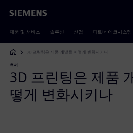
Siemens
제품 및 서비스
솔루션
산업
파트너 에코시스템
3D 프린팅은 제품 개발을 어떻게 변화시키나
Siemens Digital Industries Software
백서
3D 프린팅은 제품 
떻게 변화시키나