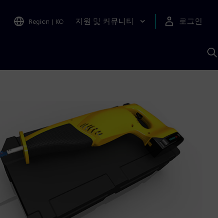
지원 및 커뮤니티
로그인
Region
|
KO
S
A