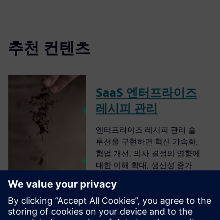
추천 컨텐츠
SaaS 엔터프라이즈
레시피 관리
엔터프라이즈 레시피 관리 솔
루션을 구현하면 혁신 가속화,
협업 개선, 의사 결정의 영향에
대한 이해 확대, 생산성 증가
및 출시 속도 향상 등 여러 이점
을 얻을 수 있습니다.