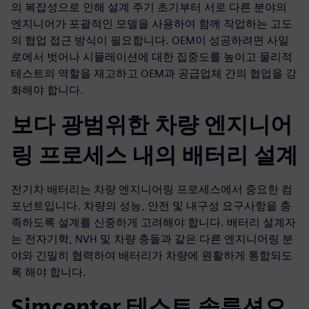
의 복잡성으로 인해 설계 주기 초기부터 서로 다른 분야의
엔지니어가 포괄적인 모델을 사용하여 함께 작업하는 고도
의 협업 접근 방식이 필요합니다. OEM이 성공하려면 사일
로에서 벗어나 시뮬레이션에 대한 집중도를 높이고 물리적
테스트의 역할을 재고하고 OEM과 공급업체 간의 협업을 강
화해야 합니다.
보다 광범위한 차량 엔지니어
링 프로세스 내의 배터리 설계
전기차 배터리는 차량 엔지니어링 프로세스에서 중요한 컴
포넌트입니다. 차량의 성능, 안전 및 내구성 요구사항을 충
족하도록 설계를 신중하게 고려해야 합니다. 배터리 설계자
는 전자기학, NVH 및 차량 충돌과 같은 다른 엔지니어링 분
야와 긴밀히 협력하여 배터리가 차량에 원활하게 통합되도
록 해야 합니다.
Simcenter 테스트 솔루션으