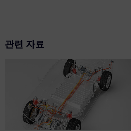
관련 자료