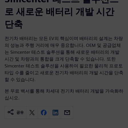
로 새로운 배터리 개발 시간
단축
전기차 배터리는 모든 EV의 핵심이며 배터리의 설계는 차량
의 성능과 주행 거리에 매우 중요합니다. OEM 및 공급업체
는 Simcenter 테스트 솔루션을 통해 새로운 배터리의 개발
시간 및 차량과의 통합을 크게 단축할 수 있습니다. 또한
Simcenter 테스트 솔루션을 사용하여 필요한 물리적 프로토
타입 수를 줄이고 새로운 전기차 배터리의 개발 시간을 단축
할 수 있습니다.
본 무료 백서를 통해 차세대 전기차 배터리 개발을 가속화하
십시오.
공유