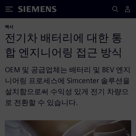
Siemens
백서
전기차 배터리에 대한 통
합 엔지니어링 접근 방식
OEM 및 공급업체는 배터리 및 BEV 엔지
니어링 프로세스에 Simcenter 솔루션을
설치함으로써 수익성 있게 전기 차량으
로 전환할 수 있습니다.