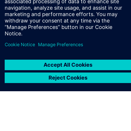
SIEMENS 소개
회사 정보
연락하기