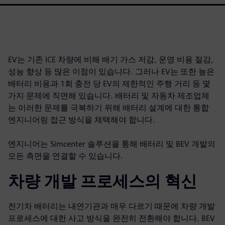
EV는 기존 ICE 차량에 비해 배기 가스 저감, 운영 비용 절감,
성능 향상 등 많은 이점이 있습니다. 그러나 EV는 또한 높은
배터리 비용과 1회 충전 당 EV의 제한적인 주행 거리 등 몇
가지 문제에 직면해 있습니다. 배터리 및 자동차 제조업체
는 이러한 문제를 극복하기 위해 배터리 설계에 대한 통합
엔지니어링 접근 방식을 채택해야 합니다.
엔지니어는 Simcenter 솔루션을 통해 배터리 및 BEV 개발의
모든 측면을 연결할 수 있습니다.
차량 개발 프로세스의 혁신
전기차 배터리는 내연기관과 매우 다르기 때문에 차량 개발
프로세스에 대한 사고 방식을 완전히 전환해야 합니다. BEV