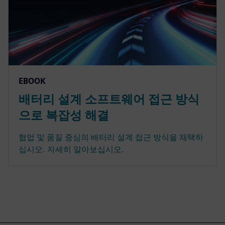
EBOOK
배터리 설계 소프트웨어 접근 방식
으로 복잡성 해결
협업 및 품질 중심의 배터리 설계 접근 방식을 채택하
십시오. 자세히 알아보십시오.