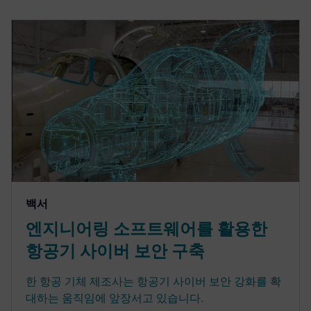
백서
엔지니어링 소프트웨어를 활용한
항공기 사이버 보안 구축
한 항공 기체 제조사는 항공기 사이버 보안 강화를 확
대하는 움직임에 앞장서고 있습니다.