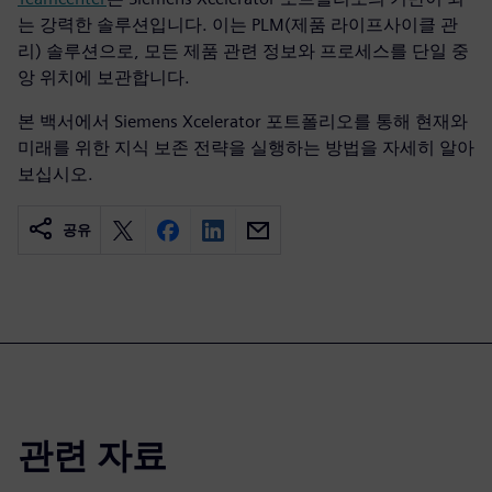
는 강력한 솔루션입니다. 이는 PLM(제품 라이프사이클 관
리) 솔루션으로, 모든 제품 관련 정보와 프로세스를 단일 중
앙 위치에 보관합니다.
본 백서에서 Siemens Xcelerator 포트폴리오를 통해 현재와
미래를 위한 지식 보존 전략을 실행하는 방법을 자세히 알아
보십시오.
공유
관련 자료