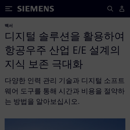
Siemens
백서
디지털 솔루션을 활용하여
항공우주 산업 E/E 설계의
지식 보존 극대화
다양한 인력 관리 기술과 디지털 소프트
웨어 도구를 통해 시간과 비용을 절약하
는 방법을 알아보십시오.