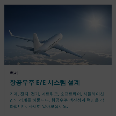
백서
항공우주 E/E 시스템 설계
기계, 전자, 전기, 네트워크, 소프트웨어, 시뮬레이션
간의 경계를 허뭅니다. 항공우주 생산성과 혁신을 강
화합니다. 자세히 알아보십시오.