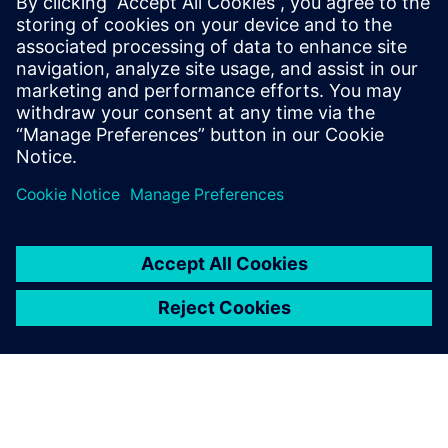
본 백서에서는 Capital을 통해 E/E 플랫폼 및 개발 프로
세스를 개선해 위험성을 줄이고, 새로운 혁신을 추진
하며 프로그램 목표를 달성하는 여섯 가지 방법을 소
개합니다.