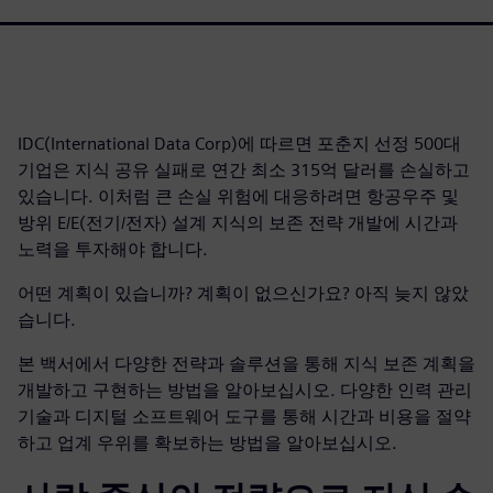
IDC(International Data Corp)에 따르면 포춘지 선정 500대
기업은 지식 공유 실패로 연간 최소 315억 달러를 손실하고
있습니다. 이처럼 큰 손실 위험에 대응하려면 항공우주 및
방위 E/E(전기/전자) 설계 지식의 보존 전략 개발에 시간과
노력을 투자해야 합니다.
어떤 계획이 있습니까? 계획이 없으신가요? 아직 늦지 않았
습니다.
본 백서에서 다양한 전략과 솔루션을 통해 지식 보존 계획을
개발하고 구현하는 방법을 알아보십시오. 다양한 인력 관리
기술과 디지털 소프트웨어 도구를 통해 시간과 비용을 절약
하고 업계 우위를 확보하는 방법을 알아보십시오.