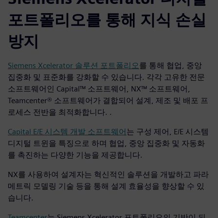
포트폴리오를 통해 지식 손실
방지
Siemens Xcelerator 솔루션 포트폴리오
를 통해 협업, 중앙
집중화 및 표준화를 강화할 수 있습니다. 각각 고유한 전문
소프트웨어인 Capital™ 소프트웨어, NX™ 소프트웨어,
Teamcenter® 소프트웨어가 결합되어 설계, 제조 및 배포 프
로세스 전반을 최적화합니다. .
Capital E/E 시스템 개발 소프트웨어
는 구성 제어, E/E 시스템
디지털 트윈을 특징으로 하며 협업, 중앙 집중화 및 자동화
를 촉진하는 다양한 기능을 제공합니다.
NX를 사용하여 설계자는 혁신적인 솔루션을 개발하고 파라
메트릭 모델링 기술 등을 통해 설계 효율성을 향상할 수 있
습니다.
Teamcenter
는 Siemens Xcelerator 포트폴리오의 기반이 되