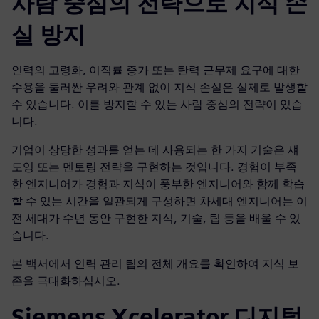
사람 중심의 전략으로 지식 손
실 방지
인력의 고령화, 이직률 증가 또는 탄력 근무제 요구에 대한
수용을 둘러싼 우려와 관계 없이 지식 손실은 실제로 발생할
수 있습니다. 이를 방지할 수 있는 사람 중심의 전략이 있습
니다.
기업이 상당한 성과를 얻는 데 사용되는 한 가지 기술은 섀
도잉 또는 멘토링 전략을 구현하는 것입니다. 경험이 부족
한 엔지니어가 경험과 지식이 풍부한 엔지니어와 함께 학습
할 수 있는 시간을 일관되게 구성하면 차세대 엔지니어는 이
전 세대가 수년 동안 구현한 지식, 기술, 팁 등을 배울 수 있
습니다.
본 백서에서 인력 관리 팁의 전체 개요를 확인하여 지식 보
존을 극대화하십시오.
Siemens Xcelerator 디지털