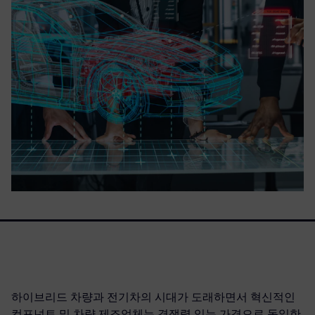
하이브리드 차량과 전기차의 시대가 도래하면서 혁신적인
컴포넌트 및 차량 제조업체는 경쟁력 있는 가격으로 동일한