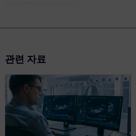
관련 자료