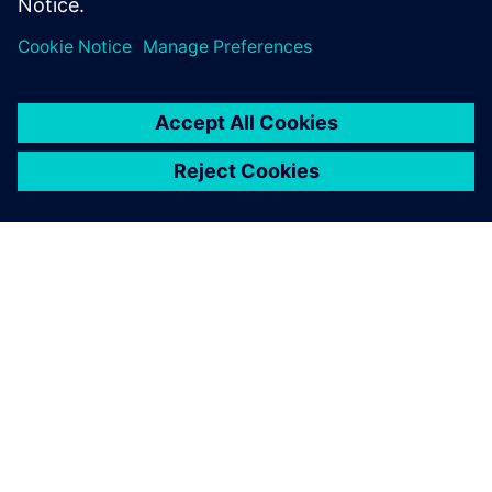
SIEMENS 소개
회사 정보