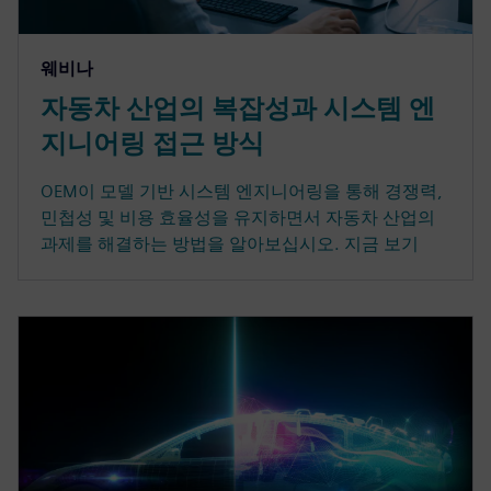
웨비나
자동차 산업의 복잡성과 시스템 엔
지니어링 접근 방식
OEM이 모델 기반 시스템 엔지니어링을 통해 경쟁력,
민첩성 및 비용 효율성을 유지하면서 자동차 산업의
과제를 해결하는 방법을 알아보십시오. 지금 보기