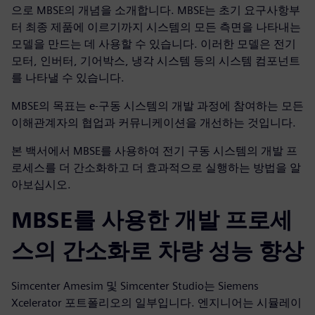
으로 MBSE의 개념을 소개합니다. MBSE는 초기 요구사항부
터 최종 제품에 이르기까지 시스템의 모든 측면을 나타내는
모델을 만드는 데 사용할 수 있습니다. 이러한 모델은 전기
모터, 인버터, 기어박스, 냉각 시스템 등의 시스템 컴포넌트
를 나타낼 수 있습니다.
MBSE의 목표는 e-구동 시스템의 개발 과정에 참여하는 모든
이해관계자의 협업과 커뮤니케이션을 개선하는 것입니다.
본 백서에서 MBSE를 사용하여 전기 구동 시스템의 개발 프
로세스를 더 간소화하고 더 효과적으로 실행하는 방법을 알
아보십시오.
MBSE를 사용한 개발 프로세
스의 간소화로 차량 성능 향상
Simcenter Amesim 및 Simcenter Studio는 Siemens
Xcelerator 포트폴리오의 일부입니다. 엔지니어는 시뮬레이