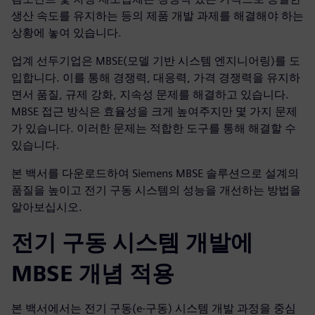
생산 속도를 유지하는 등의 제품 개발 과제를 해결해야 하는
상황에 놓여 있습니다.
업계 선두기업은 MBSE(모델 기반 시스템 엔지니어링)를 도
입합니다. 이를 통해 경쟁력, 대응력, 가격 경쟁력을 유지하
면서 품질, 규제 강화, 지속성 문제를 해결하고 있습니다.
MBSE 접근 방식은 효율성을 크게 높여주지만 몇 가지 문제
가 있습니다. 이러한 문제는 적합한 도구를 통해 해결할 수
있습니다.
본 백서를 다운로드하여 Siemens MBSE 솔루션으로 설계의
품질을 높이고 전기 구동 시스템의 성능을 개선하는 방법을
알아보십시오.
전기 구동 시스템 개발에
MBSE 개념 적용
본 백서에서는 전기 구동(e-구동) 시스템 개발 과정을 중심