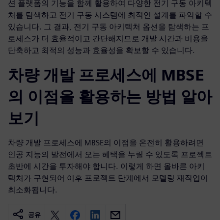
션 플랫폼의 기능을 함께 활용하여 다양한 전기 구동 아키텍
처를 탐색하고 전기 구동 시스템에 최적인 설계를 파악할 수
있습니다. 그 결과, 전기 구동 아키텍처 옵션을 탐색하는 프
로세스가 더 효율적이고 간단해지므로 개발 시간과 비용을
단축하고 최적의 성능과 효율성을 확보할 수 있습니다.
차량 개발 프로세스에 MBSE
의 이점을 활용하는 방법 알아
보기
차량 개발 프로세스에 MBSE의 이점을 온전히 활용하려면
인공 지능의 발전에서 오는 혜택을 누릴 수 있도록 프로젝트
초반에 시간을 투자해야 합니다. 이렇게 하면 올바른 아키
텍처가 구현되어 이후 프로젝트 단계에서 모델링 재작업이
최소화됩니다.
공유