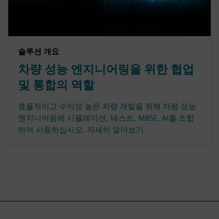
솔루션 개요
차량 성능 엔지니어링을 위한 협업
및 통합의 역할
효율적이고 수익성 높은 차량 개발을 위해 차량 성능
엔지니어링에 시뮬레이션, 테스트, MBSE, AI를 조합
하여 사용하십시오. 자세히 알아보기