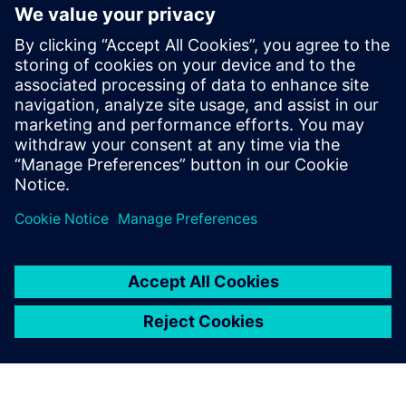
관련 자료