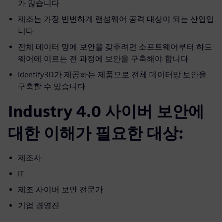
가 많습니다
제조는 가장 빈번하게 랜섬웨어 공격 대상이 되는 산업입
니다
전체 데이터 망에 보안을 갖추려면 소프트웨어부터 하드
웨어에 이르는 전 과정에 보안을 구축해야 합니다
Identify3D가 제공하는 제품으로 전체 데이터망 보안을
구축할 수 있습니다
Industry 4.0 사이버 보안에
대한 이해가 필요한 대상:
제조사
IT
제조 사이버 보안 전문가
기업 경영진