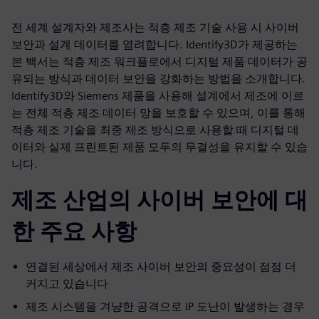
전 세계 설계자와 제조사는 적층 제조 기술 사용 시 사이버
보안과 설계 데이터를 염려합니다. Identify3D가 제공하는
본 백서는 적층 제조 워크플로에서 디지털 제품 데이터가 공
유되는 방식과 데이터 보안을 강화하는 방법을 소개합니다.
Identify3D와 Siemens 제품을 사용해 설계에서 제조에 이르
는 전체 적층 제조 데이터 망을 보호할 수 있으며, 이를 통해
적층 제조 기술을 최종 제조 방식으로 사용할 때 디지털 데
이터와 실제 프린트된 제품 모두의 무결성을 유지할 수 있습
니다.
제조 산업의 사이버 보안에 대
한 주요 사항
연결된 세상에서 제조 사이버 보안의 중요성이 점점 더
커지고 있습니다
제조 시스템을 겨냥한 공격으로 IP 도난이 발생하는 경우