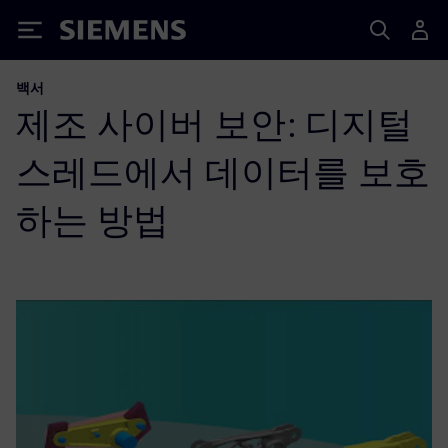
Siemens
백서
제조 사이버 보안: 디지털
스레드에서 데이터를 보호
하는 방법