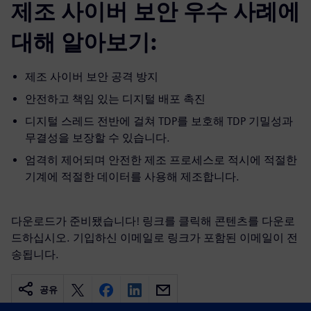
제조 사이버 보안 우수 사례에
대해 알아보기:
제조 사이버 보안 공격 방지
안전하고 책임 있는 디지털 배포 촉진
디지털 스레드 전반에 걸쳐 TDP를 보호해 TDP 기밀성과
무결성을 보장할 수 있습니다.
엄격히 제어되며 안전한 제조 프로세스로 적시에 적절한
기계에 적절한 데이터를 사용해 제조합니다.
다운로드가 준비됐습니다! 링크를 클릭해 콘텐츠를 다운로
드하십시오. 기입하신 이메일로 링크가 포함된 이메일이 전
송됩니다.
공유