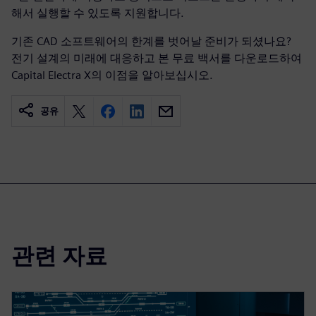
해서 실행할 수 있도록 지원합니다.
기존 CAD 소프트웨어의 한계를 벗어날 준비가 되셨나요?
전기 설계의 미래에 대응하고 본 무료 백서를 다운로드하여
Capital Electra X의 이점을 알아보십시오.
공유
관련 자료