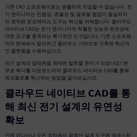
기존 CAD 소프트웨어로는 원활하게 작업할 수 없습니다. 전
기 엔지니어는 민첩성, 효율성 및 글로벌 협업이 절실하지
만 경직된 온프레미스 도구는 혁신을 저해합니다. 클라우드
네이티브 CAD는 전기 엔지니어의 탁월한 성능과 유연성에
대한 요구를 충족하는 획기적인 도구입니다. 기존 소프트웨
어의 한계에서 탈피하고 클라우드 기반으로 구축된 혁신적
인 플랫폼을 수용하십시오.
전기 설계의 잠재력을 최대한 발휘할 준비가 되셨나요? 본
무료 백서를 다운로드하여 클라우드 네이티브 CAD를 통해
워크플로를 혁신하는 방법을 알아보십시오.
클라우드 네이티브 CAD를 통
해 최신 전기 설계의 유연성
확보
언제 어디서나 모든 장치에서 최첨단 설계 도구에 액세스하