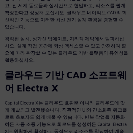
고, 전 세계 동료들과 실시간으로 협업하고, 리소스를 쉽게
확장한다고 상상해 보십시오. 클라우드 네이티브 CAD의 혁
신적인 기능으로 이러한 최신 전기 설계 환경을 경험할 수
있습니다.
경직된 설치, 성가신 업데이트, 지리적 제약에서 탈피하십
시오. 설계 작업 공간에 항상 액세스할 수 있고 안전하며 필
요에 따라 확장할 수 있는 클라우드 기반 플랫폼의 유연성을
활용하십시오.
클라우드 기반 CAD 소프트웨
어 Electra X
Capital Electra X는 클라우드 호환뿐 아니라 클라우드에 맞
게 개발되고 발전했습니다. 직관적인 UI와 간소화된 워크플
로로 초보자도 쉽게 배울 수 있습니다. 반복 작업을 자동화
하든 자동 조종 기능으로 회로도를 생성하든 Capital Electra
X는 원활하게 확장하고 동적으로 리소스를 할당하여 계속