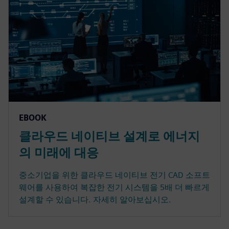
EBOOK
클라우드 네이티브 설계로 에너지
의 미래에 대응
중소기업을 위한 클라우드 네이티브 전기 CAD 소프트
웨어를 사용하여 복잡한 전기 시스템을 5배 더 빠르게
설계할 수 있습니다. 자세히 알아보십시오.