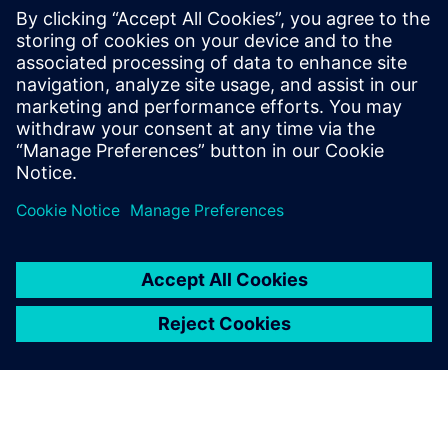
차세대 자본 자산 설계
인포그래픽에서 통합 설계 및 구성 솔루션 포트폴리
오를 통해 엔지니어링 설계 프로세스를 산업화하여
비즈니스 결과, 지속성, 혁신을 강화하는 방법을 알아
보십시오.