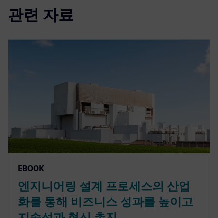
관련 자료
EBOOK
엔지니어링 설계 프로세스의 산업
화를 통해 비즈니스 성과를 높이고
지속성과 혁신 촉진