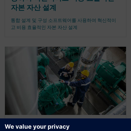
자본 자산 설계
통합 설계 및 구성 소프트웨어를 사용하여 혁신적이
고 비용 효율적인 자본 자산 설계
인포그래픽