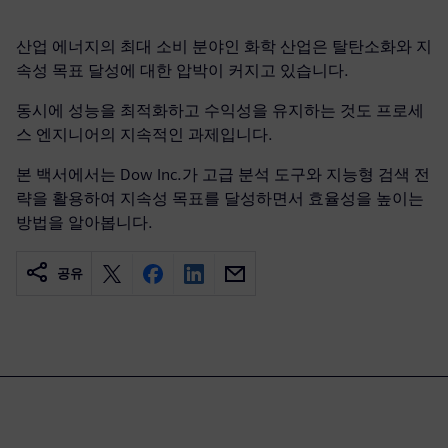
산업 에너지의 최대 소비 분야인 화학 산업은 탈탄소화와 지
속성 목표 달성에 대한 압박이 커지고 있습니다.
동시에 성능을 최적화하고 수익성을 유지하는 것도 프로세
스 엔지니어의 지속적인 과제입니다.
본 백서에서는 Dow Inc.가 고급 분석 도구와 지능형 검색 전
략을 활용하여 지속성 목표를 달성하면서 효율성을 높이는
방법을 알아봅니다.
공유