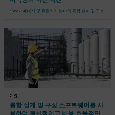
eBook: 에너지 및 유틸리티 분야의 통합 설계 및 구성
개요
통합 설계 및 구성 소프트웨어를 사
용하여 혁신적이고 비용 효율적인