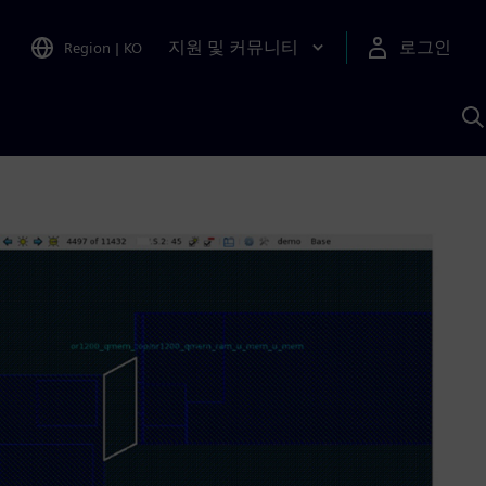
지원 및 커뮤니티
로그인
Region
|
KO
S
A