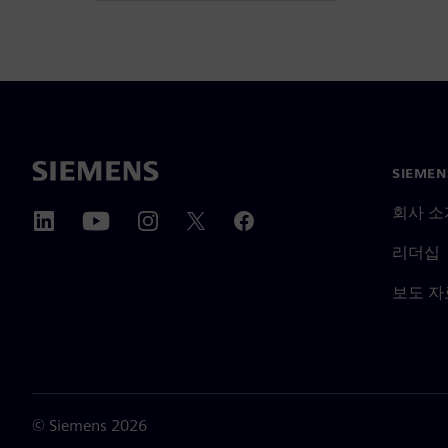
SIEME
회사 소
리더십
보도 자
©
Siemens
2026