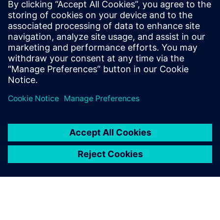
레벨의 레이아웃 이후 전기 분석
HDAP 설계가 대중화됨에 따라 기본 물리적 검증(DRC
및 LVS)을 강화하기 위한 레이아웃 이후 시뮬레이션
(아날로그) 및 레이아웃 이후 STA(디지털) 플로우의
필요성이 커지고 있습니다.