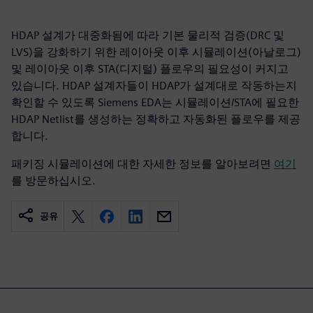
HDAP 설계가 대중화됨에 따라 기본 물리적 검증(DRC 및
LVS)을 강화하기 위한 레이아웃 이후 시뮬레이션(아날로그)
및 레이아웃 이후 STA(디지털) 플로우의 필요성이 커지고
있습니다. HDAP 설계자들이 HDAP가 설계대로 작동하는지
확인할 수 있도록 Siemens EDA는 시뮬레이션/STA에 필요한
HDAP Netlist를 생성하는 정확하고 자동화된 플로우를 제공
합니다.
패키징 시뮬레이션에 대한 자세한 정보를 알아보려면
여기
를 방문하십시오.
공유