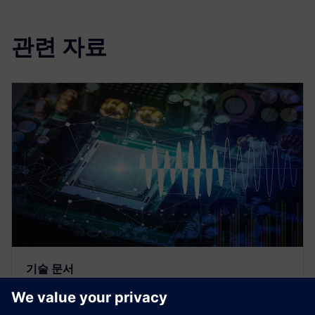
관련 자료
기술 문서
고밀도 고급 패키징을 위한 시스템