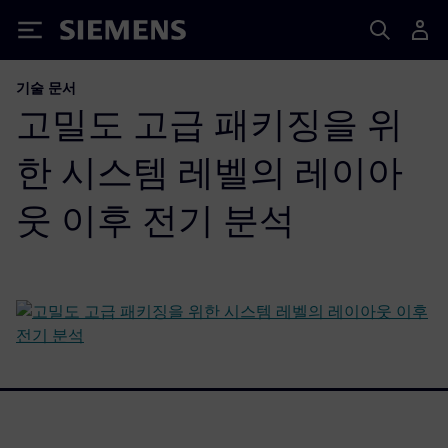
Siemens
기술 문서
고밀도 고급 패키징을 위
한 시스템 레벨의 레이아
웃 이후 전기 분석