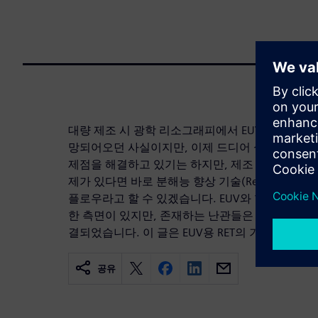
대량 제조 시 광학 리소그래피에서 EUV 사용으로
망되어오던 사실이지만, 이제 드디어 실현되기 시작
제점을 해결하고 있기는 하지만, 제조 분야에서 EU
제가 있다면 바로 분해능 향상 기술(Resolution Enhance
플로우라고 할 수 있겠습니다. EUV와 함께 적용하는
한 측면이 있지만, 존재하는 난관들은 Calibre의 
결되었습니다. 이 글은 EUV용 RET의 기본을 설명
공유