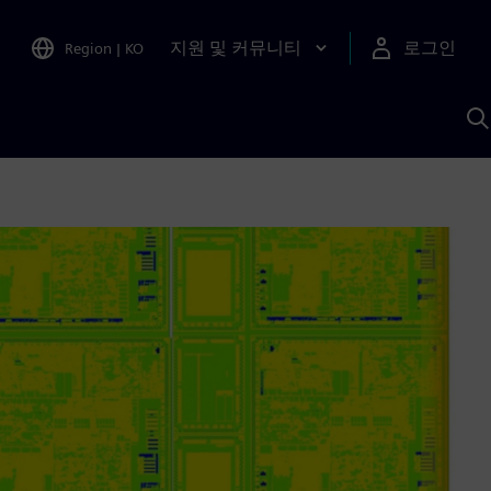
지원 및 커뮤니티
로그인
Region
|
KO
S
A