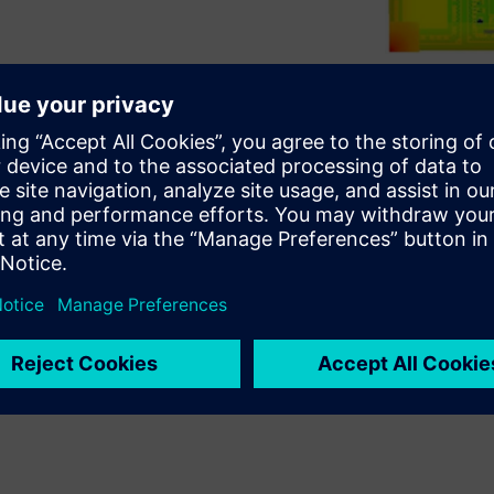
의 전환은 벌써 오래전부터 전
했습니다. 아직 여러 가지 문
V를 가로막지 않는 한 가지 문
ment Technology, RET)
 RET에는 분명 몇 가지 고유
EUV 제품 및 기술로 완벽하게 해
한 것입니다.