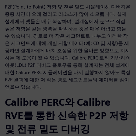
P2P(Point-to-Point) 저항 및 전류 밀도 시뮬레이션 디버깅은
종종 시간이 오래 걸리고 리소스가 많이 소모됩니다. 실제
설계에서 넷들은 매우 복잡하며, 설계상에서 눈으로 직접
높은 저항을 같는 영역을 파악하는 것은 매우 어렵고 힘들
수 있습니다. 경로를 더 작은 세그먼트로 나누고 이러한 작
은 세그먼트에 대해 개별 저항 데이터(예: CD 및 저항)를 제
공하면 설계자에게 배치 조정을 위한 올바른 방향으로 지시
하는 데 도움이 될 수 있습니다. Calibre PERC 로직 기반 레이
아웃(LDL) P2P 디버그 플로우를 통해 설계자는 전체 설계에
대한 Calibre PERC 시뮬레이션을 다시 실행하지 않아도 특정
P2P 결과에 대한 더 작은 경로 세그먼트들의 데이터를 많이
얻을수 있습니다.
Calibre PERC와 Calibre
RVE를 통한 신속한 P2P 저항
및 전류 밀도 디버깅