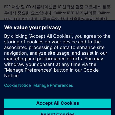
P2P 저항 및 CD 시뮬레이션은 IC 신뢰성 검증 프로세스 플로
우에서 중요한 요소입니다. Calibre RVE 결과 뷰어를 Calibre
PERC LDL P2P 디버그 플로우와 함께 사용함으로써 설계자
는 Calibre PERC P2P 시뮬레이션 결과를 빠르고 효과적으로
디버깅할 수 있습니다. P2P 디버그 실행에서 제공하는 추가
디버깅 데이터를 Calibre RVE 강조 표시 및 디버그 기능과 함
께 사용하여 상호 연결에서 잠재적인 문제 영역을 빠르게 찾
을 수 있습니다. 상세한 경로 레이아웃 분석을 통해 설계자
는 IC 레이아웃에서 P2P violation을 더 빠르고 정확하게 식
별하고, 해결하고, 확인할 수 있습니다.
공유