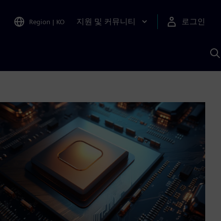
지원 및 커뮤니티
로그인
Region
|
KO
S
A