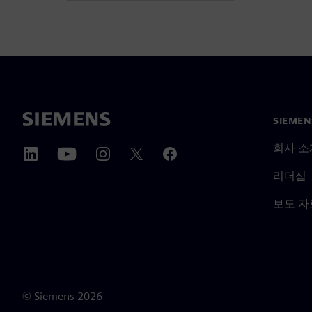
SIEME
회사 소
리더십
보도 자
©
Siemens
2026