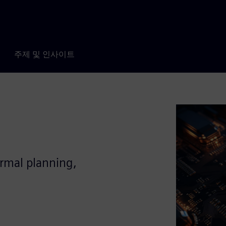
주제 및 인사이트
ermal planning,