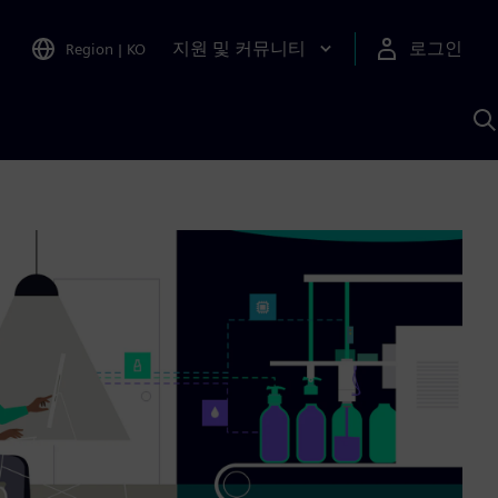
지원 및 커뮤니티
로그인
Region
|
KO
S
A