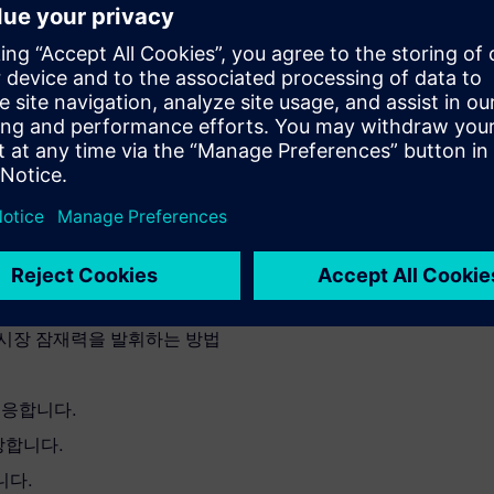
임을 실현하는 방법을 알아보십
으로 앞서 나갑니다.
품을 출시합니다.
위를 확장합니다.
합니다.
간 간소화
간을 단축하여 소비재 기업이
 시장 잠재력을 발휘하는 방법
적응합니다.
장합니다.
니다.