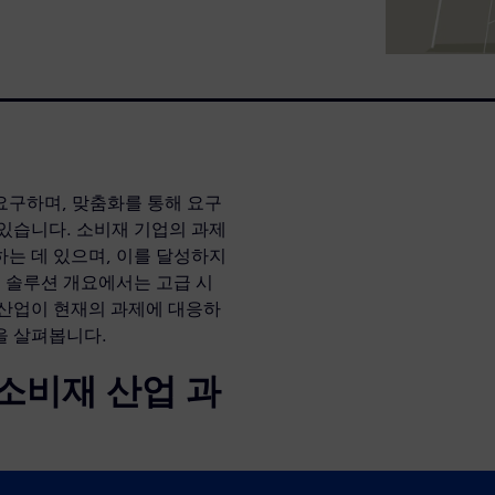
요구하며, 맞춤화를 통해 요구
있습니다. 소비재 기업의 과제
는 데 있으며, 이를 달성하지
이 솔루션 개요에서는 고급 시
 산업이 현재의 과제에 대응하
을 살펴봅니다.
소비재 산업 과
환하여 신속한 추세 적응, 시