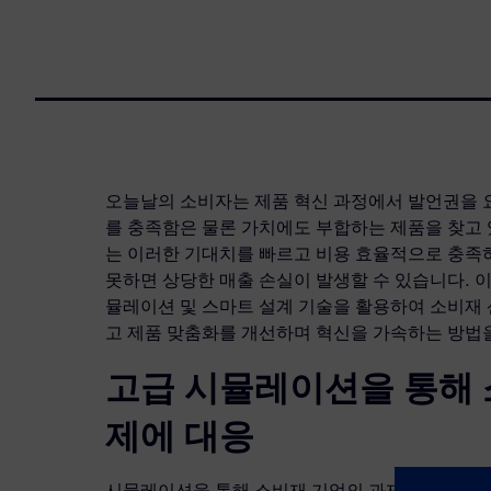
오늘날의 소비자는 제품 혁신 과정에서 발언권을 
를 충족함은 물론 가치에도 부합하는 제품을 찾고 
는 이러한 기대치를 빠르고 비용 효율적으로 충족하
못하면 상당한 매출 손실이 발생할 수 있습니다. 
뮬레이션 및 스마트 설계 기술을 활용하여 소비재
고 제품 맞춤화를 개선하며 혁신을 가속하는 방법
고급 시뮬레이션을 통해 
제에 대응
시뮬레이션을 통해 소비재 기업의 과제를 기회로 전