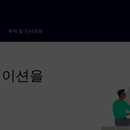
주제 및 인사이트
레이션을