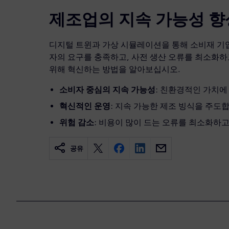
제조업의 지속 가능성 향
디지털 트윈과 가상 시뮬레이션을 통해 소비재 기
자의 요구를 충족하고, 사전 생산 오류를 최소화하
위해 혁신하는 방법을 알아보십시오.
소비자 중심의 지속 가능성
: 친환경적인 가치에
혁신적인 운영
: 지속 가능한 제조 빙식을 주도
위험 감소
: 비용이 많이 드는 오류를 최소화하
공유