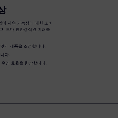
상
업이 지속 가능성에 대한 소비
고, 보다 친환경적인 미래를
 맞게 제품을 조정합니다.
합니다.
고 운영 효율을 향상합니다.