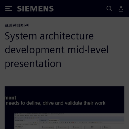
Siemens
프레젠테이션
System architecture
development mid-level
presentation