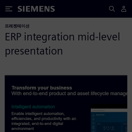
Siemens
프레젠테이션
ERP integration mid-level
presentation