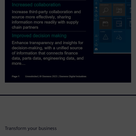
Transform your business ​