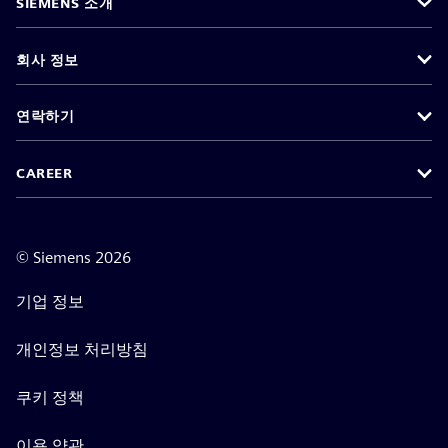
SIEMENS 소개
회사 정보
연락하기
CAREER
©
Siemens
2026
기업 정보
개인정보 처리방침
쿠키 정책
이용 약관