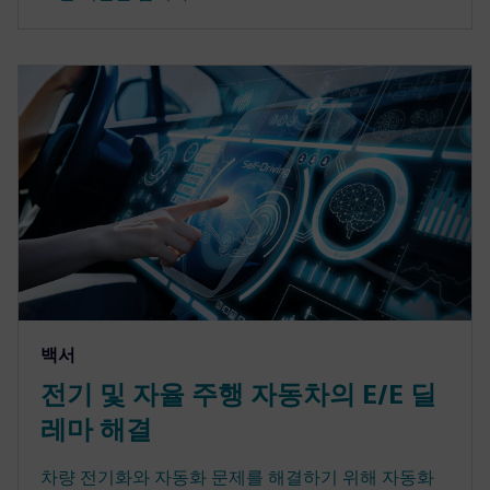
백서
전기 및 자율 주행 자동차의 E/E 딜
레마 해결
차량 전기화와 자동화 문제를 해결하기 위해 자동화