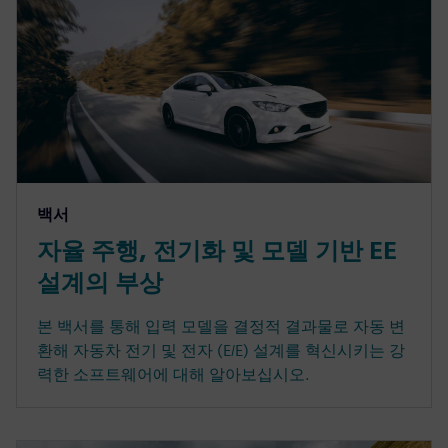
백서
자율 주행, 전기화 및 모델 기반 EE
설계의 부상
본 백서를 통해 입력 모델을 결정적 결과물로 자동 변
환해 자동차 전기 및 전자 (E/E) 설계를 혁신시키는 강
력한 소프트웨어에 대해 알아보십시오.