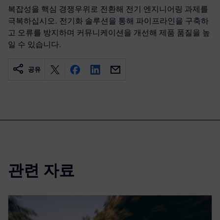
복잡성을 핵심 경쟁우위로 전환해 전기 엔지니어링 과제를
극복하십시오. 전기화 솔루션을 통해 파이프라인을 구축하
고 오류를 방지하며 커뮤니케이션을 개선해 제품 품질을 높
일 수 있습니다.
공유
관련 자료