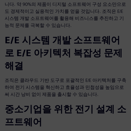
니다. 약 90%의 제품이 디지털 소프트웨어 구성 요소만으로
도 경제적이고 실용적인 가치를 얻을 것입니다. 조직은 E/E
시스템 개발 소프트웨어를 활용해 비즈니스를 추진하고 기
능적 문제를 극복할 수 있습니다.
E/E 시스템 개발 소프트웨어
로 E/E 아키텍처 복잡성 문제
해결
조직은 클라우드 기반 도구로 포괄적인 E/E 아키텍처를 구축
하여 전기 시스템을 혁신하고 효율성과 민첩성을 높임으로
써 시간 낭비 없이 제품을 출시할 수 있습니다.
중소기업을 위한 전기 설계 소
프트웨어