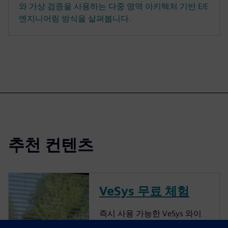
와 가상 검증을 사용하는 다중 영역 아키텍처 기반 E/E
엔지니어링 방식을 살펴봅니다.
추천 컨텐츠
VeSys 무료 체험
즉시 사용 가능한 VeSys 와이
어 하네스 소프트웨어를 통해