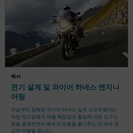
백서
전기 설계 및 와이어 하네스 엔지니
어링
처음부터 정확한 와이어 하네스 설계 소프트웨어는
차량 제조업체가 제품 복잡성과 품질에 대한 요구사
항을 충족하면서 빠르게 제품을 출시하는 데 매우 중
요한 역할을 합니다.