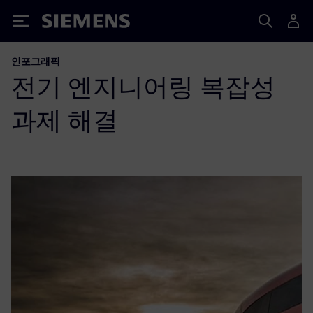
Siemens
인포그래픽
전기 엔지니어링 복잡성
과제 해결