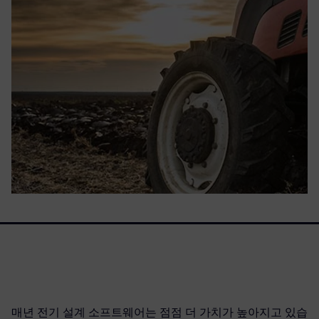
매년 전기 설계 소프트웨어는 점점 더 가치가 높아지고 있습