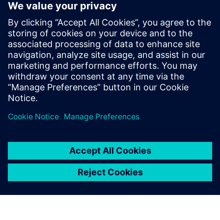
빠르게 혁신 VeSys 체험판을
미리 확인해 보십시오. 세계적
으로 널리 인정받는 와이어 하
네스 소프트웨어 제품군을 살
펴볼 수 있습니다. 비즈니스 전
반에 걸쳐 더 스마트하고 빠르
게 작업할 수 있는 방법을 알아
보십시오.