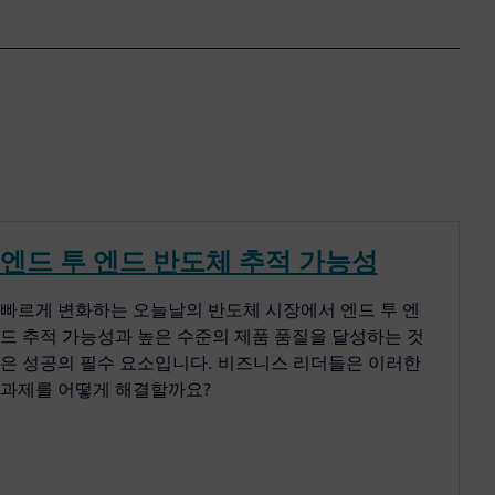
엔드 투 엔드 반도체 추적 가능성
빠르게 변화하는 오늘날의 반도체 시장에서 엔드 투 엔
드 추적 가능성과 높은 수준의 제품 품질을 달성하는 것
은 성공의 필수 요소입니다. 비즈니스 리더들은 이러한
과제를 어떻게 해결할까요?