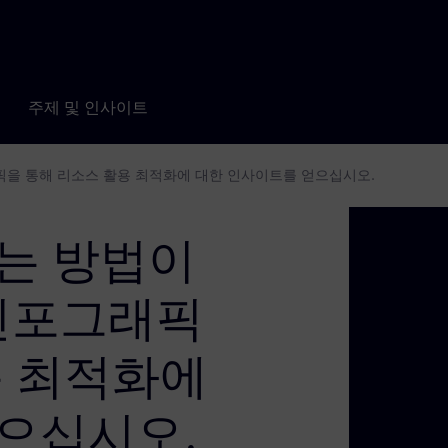
주제 및 인사이트
픽을 통해 리소스 활용 최적화에 대한 인사이트를 얻으십시오.
는 방법이
인포그래픽
용 최적화에
으십시오.