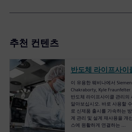
추천 컨텐츠
반도체 라이프사이
이 유용한 웨비나에서 Siemens 
Chakraborty, Kyle Fraunfelt
반도체 라이프사이클 관리의 새
알아보십시오. 바로 사용할 
로 신제품 출시를 가속하는 방법
계 관리 및 설계 재사용을 개선
스에 원활하게 연결하는 ...