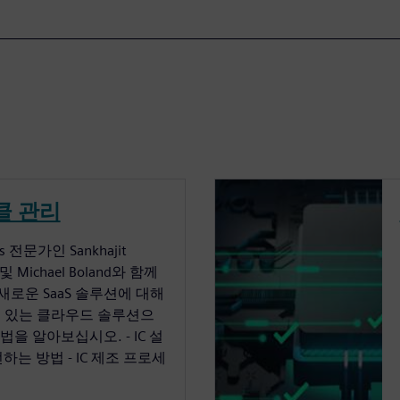
클 관리
전문가인 Sankhajit
er 및 Michael Boland와 함께
로운 SaaS 솔루션에 대해
수 있는 클라우드 솔루션으
을 알아보십시오. - IC 설
하는 방법 - IC 제조 프로세