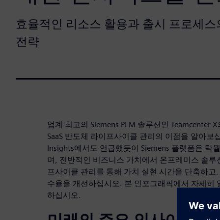
효율적인 리소스 활용과 출시 프로세스
전략
업계 최고의 Siemens PLM 솔루션인 Teamcente
SaaS 반도체 라이프사이클 관리의 이점을 알아보십시오. F
Insights에서도 언급했듯이 Siemens 플랫폼은
며, 전반적인 비즈니스 가치에서 온프레미스 솔루
프사이클 관리를 통해 가치 실현 시간을 단축하고,
수율을 개선하십시오. 본 인포그래픽에서 자세히 
하십시오.
미래의 주요 인사이트: