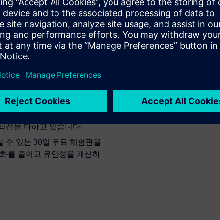
가장 선호하는 기업
으로 꼽히며,
서 최고의 기업으로 선정하였고
품에 대한 평판에서 1위를 올랐습니
를 보장하며, 이에 대한 책임이
있으므로 데이터 도난 및 개발
ghts 및 Forrester와 같은 업계 리
최선을 다하고 있습니다.
할 수 있는 30일 무료 체험판을
편화를 줄이고 유연성을 개선하