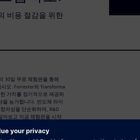
의 비용 절감을 위한
r X의 30일 무료 체험판을 통해
orrester와 Transforma
 탁월한 가치를 장기적으로 제공하
션을 능가합니다. 반도체 라이
 창의성을 단순화하며, R&D
알아보고 지금 체험판을 시작