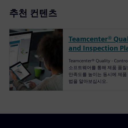
추천 컨텐츠
Teamcenter® Quali
and Inspection Pl
Teamcenter® Quality - Contro
소프트웨어를 통해 제품 품질
만족도를 높이는 동시에 제품
법을 알아보십시오.