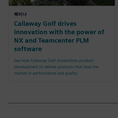
웨비나
Callaway Golf drives
innovation with the power of
NX and Teamcenter PLM
software
See how Callaway Golf streamlines product
development to deliver products that lead the
market in performance and quality