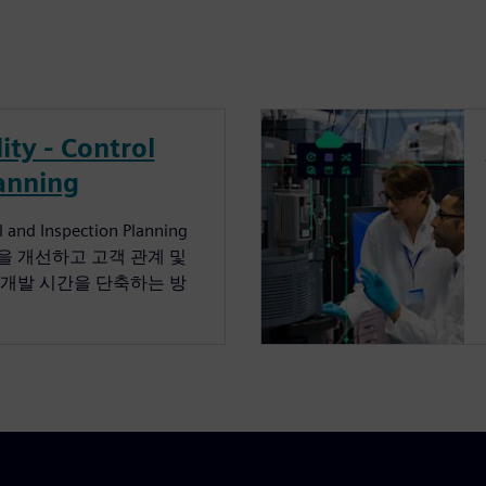
ty - Control
anning
l and Inspection Planning
을 개선하고 고객 관계 및
 개발 시간을 단축하는 방