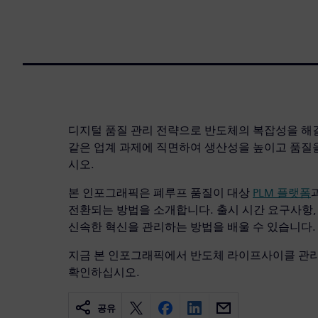
디지털 품질 관리 전략으로 반도체의 복잡성을 해
같은 업계 과제에 직면하여 생산성을 높이고 품질
시오.
본 인포그래픽은 폐루프 품질이 대상
PLM 플랫폼
전환되는 방법을 소개합니다. 출시 시간 요구사항,
신속한 혁신을 관리하는 방법을 배울 수 있습니다.
지금 본 인포그래픽에서 반도체 라이프사이클 관
확인하십시오.
공유