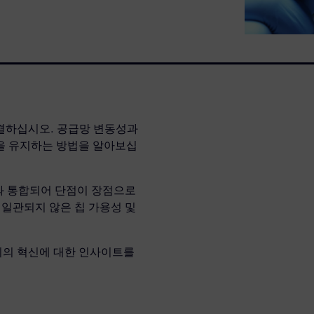
결하십시오. 공급망 변동성과
을 유지하는 방법을 알아보십
과 통합되어 단점이 장점으로
 일관되지 않은 칩 가용성 및
리의 혁신에 대한 인사이트를