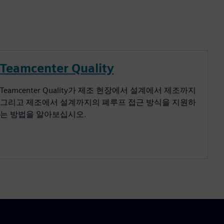
Teamcenter Quality
Teamcenter Quality가 제조 현장에서 설계에서 제조까지
그리고 제조에서 설계까지의 폐루프 접근 방식을 지원하
는 방법을 알아보십시오.