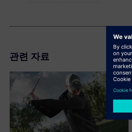
관련 자료