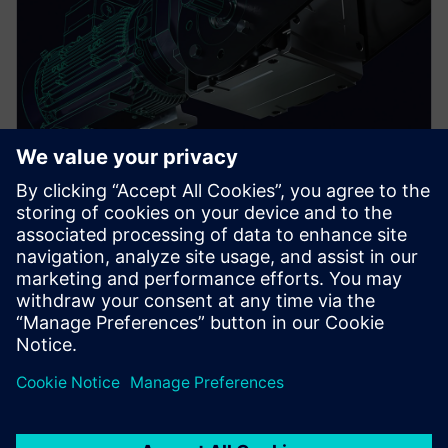
EBOOK
품질 우수성 실현하여 신제품 출시
설계에서 제조에 이르는 품질 관리 프로세스를 통합
하십시오. 본 eBook에서 품질 개선 프로세스를 구현
하여 신제품 출시를 시작하는 방법을 알아보십시오.