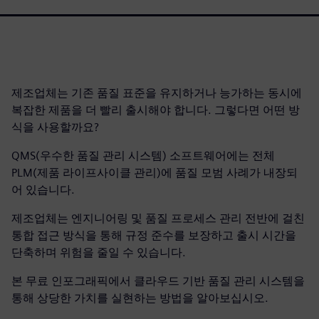
제조업체는 기존 품질 표준을 유지하거나 능가하는 동시에
복잡한 제품을 더 빨리 출시해야 합니다. 그렇다면 어떤 방
식을 사용할까요?
QMS(우수한 품질 관리 시스템) 소프트웨어에는 전체
PLM(제품 라이프사이클 관리)에 품질 모범 사례가 내장되
어 있습니다.
제조업체는 엔지니어링 및 품질 프로세스 관리 전반에 걸친
통합 접근 방식을 통해 규정 준수를 보장하고 출시 시간을
단축하며 위험을 줄일 수 있습니다.
본 무료 인포그래픽에서 클라우드 기반 품질 관리 시스템을
통해 상당한 가치를 실현하는 방법을 알아보십시오.