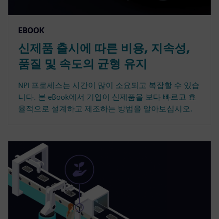
EBOOK
신제품 출시에 따른 비용, 지속성,
품질 및 속도의 균형 유지
NPI 프로세스는 시간이 많이 소요되고 복잡할 수 있습
니다. 본 eBook에서 기업이 신제품을 보다 빠르고 효
율적으로 설계하고 제조하는 방법을 알아보십시오.