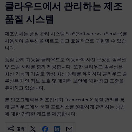
클라우드에서 관리하는 제조
품질 시스템
제조업체는 품질 관리 시스템 SaaS(Software as a Service)를
사용하여 솔루션을 빠르고 쉽고 효율적으로 구현할 수 있습
니다.
품질 관리 기능을 클라우드로 이동하여 사전 구성된 솔루션
및 모범 사례를 함께 제공합니다. 또한 클라우드 솔루션은
최신 기능과 기술로 항상 최신 상태를 유지하며 클라우드 솔
루션은 개인 정보 보호 및 데이터 보안에 대한 최고 표준을
유지하고 있습니다.
본 인포그래픽은 제조업체가 Teamcenter X 품질 관리를 통
해 클라우드에서 품질 프로세스를 원활하게 관리하는 방법
에 대한 간략한 개요를 제공합니다.
공유