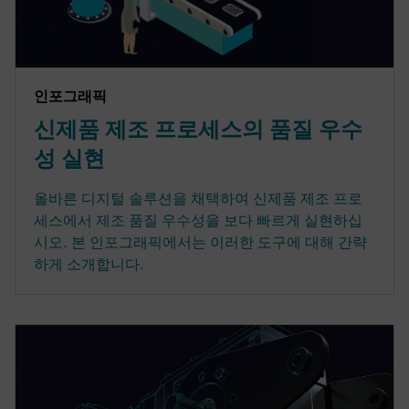
인포그래픽
신제품 제조 프로세스의 품질 우수
성 실현
올바른 디지털 솔루션을 채택하여 신제품 제조 프로
세스에서 제조 품질 우수성을 보다 빠르게 실현하십
시오. 본 인포그래픽에서는 이러한 도구에 대해 간략
하게 소개합니다.