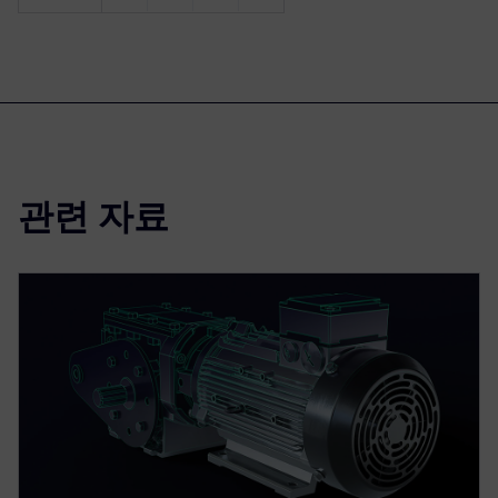
관련 자료