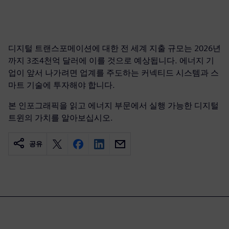
디지털 트랜스포메이션에 대한 전 세계 지출 규모는 2026년
까지 3조4천억 달러에 이를 것으로 예상됩니다. 에너지 기
업이 앞서 나가려면 업계를 주도하는 커넥티드 시스템과 스
마트 기술에 투자해야 합니다.
본 인포그래픽을 읽고 에너지 부문에서 실행 가능한 디지털
트윈의 가치를 알아보십시오.
공유