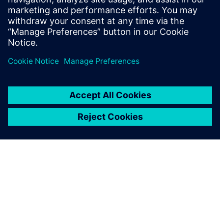
Siemens와 협력하여 에너지 산업의 복잡성을 해결하
고 지속 가능한 운영을 추진하십시오.