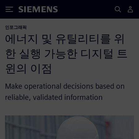
Siemens
인포그래픽
에너지 및 유틸리티를 위
한 실행 가능한 디지털 트
윈의 이점
Make operational decisions based on
reliable, validated information