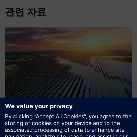
관련 자료
EBOOK
시뮬레이션을 사용하여 지속 가능
한 에너지 및 유틸리티 운영 추진