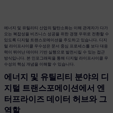
에너지 및 유틸리티 산업의 탈탄소화는 이해 관계자가 다가
오는 복잡성을 비즈니스 성공을 위한 경쟁 우위로 전환할 수
있도록 디지털 트랜스포메이션을 주도하고 있습니다. 디지
털 라이프사이클 우수성은 문서 중심 프로세스를 보다 대응
력이 뛰어난 데이터 기반 실행으로 발전시킬 수 있는 접근
방식입니다. 본 인포그래픽을 통해 디지털 라이프사이클 우
수성의 핵심 개념을 이해할 수 있습니다.
에너지 및 유틸리티 분야의 디
지털 트랜스포메이션에서 엔
터프라이즈 데이터 허브와 그
역할