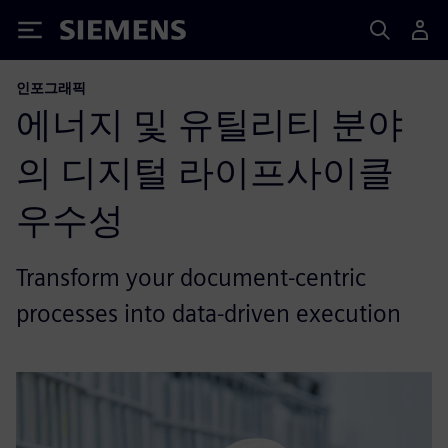
Siemens
인포그래픽
에너지 및 유틸리티 분야
의 디지털 라이프사이클
우수성
Transform your document-centric
processes into data-driven execution