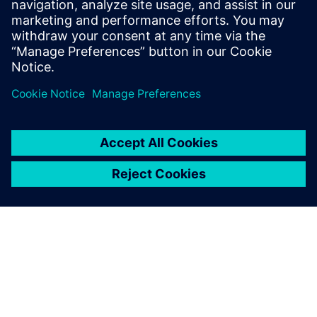
용하여 공급망에서 운영 및 유지보수에 이르기까지 기업의
상황 인식 및 대응력을 높입니다.
공유