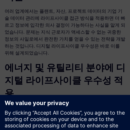
여러 업계에서는 플랜트, 자산, 프로젝트 데이터의 기업 기
술 데이터 관리에 라이프사이클 접근 방식을 적용하면 더 빠
르고 정보에 입각한 의사 결정이 가능하다는 사실을 알게 되
었습니다. 문제는 지식 근로자가 액세스할 수 없는 귀중한
정보의 사일로에서 완전한 가치를 얻을 수 있는 전략을 개발
하는 것입니다. 디지털 라이프사이클 우수성은 바로 이를
위해 설계되었습니다.
에너지 및 유틸리티 분야에 디
지털 라이프사이클 우수성 적
용
디지털 라이프사이클 우수성 접근 방식을 채택하면 경쟁력
을 향상하는 기회를 창출함으로써 이익을 얻을 수 있습니
다. 통합 요구사항 관리 및 시스템 엔지니어링과 같은 방법
론은 프로세스 개선을 위해 검증된 라이프사이클 정보를 활