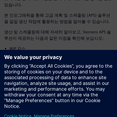
있습니다.
본 인포그래픽을 통해 고급 계획 및 스케줄링 (APS) 솔루션
을 일일 생산 작업에 활용하는 방법을 알아볼 수 있습니다.
생산 및 스케줄링에 대해 자세히 알아보고, Siemens APS 솔
루션이 제공하는 다음과 같은 이점을 확인해 보십시오:
WIP 감소
납품 역량 강화
재고 감소
사이클 타임 단축
빠른 ROI 달성
공유