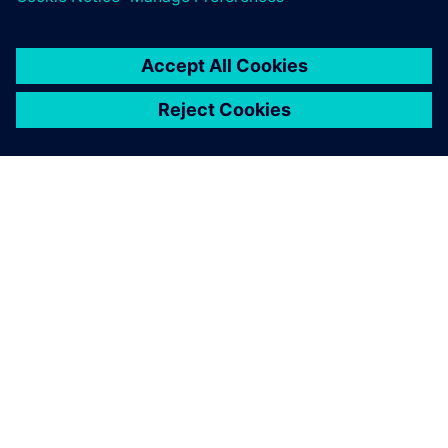
SIEMENS 소개
회사 정보