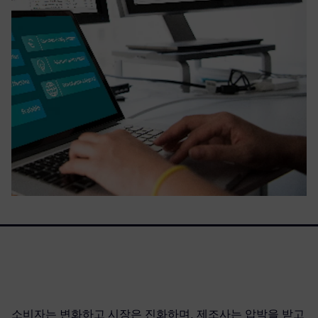
소비자는 변화하고 시장은 진화하며, 제조사는 압박을 받고