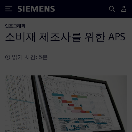
Siemens
인포그래픽
소비재 제조사를 위한 APS
읽기 시간: 5분