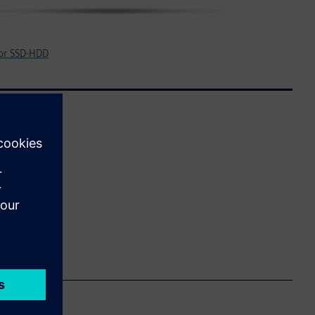
 for SSD-HDD