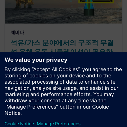
웨비나
석유/가스 분야에서의 구조적 무결
성 유체 유동 시뮬레이션이 필요한
이유
시뮬레이션 기반 방식을 사용해 침식, 맥동 가진 또는
와류 진동으로 인한 석유 및 가스 생산 현장의 유동 무
결성 위험을 파악하고 정량화하는 방법을 소개하는
웨비나. CFD, FEA 및 시스템 시뮬레이션을 활용해 안
전하고 안정적인 설계를 찾을 수 있습니다.