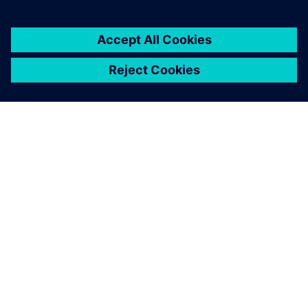
SIEMENS 소개
회사 정보
연락하기