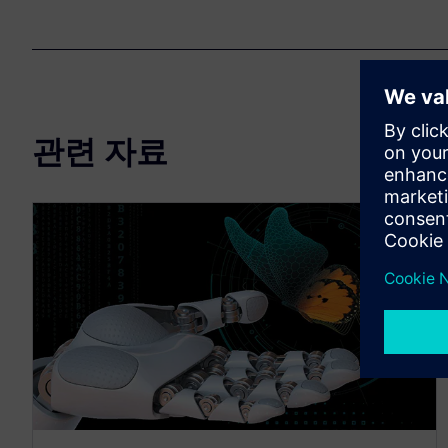
관련 자료