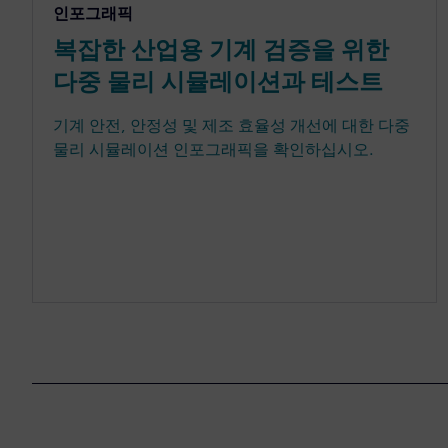
인포그래픽
복잡한 산업용 기계 검증을 위한
다중 물리 시뮬레이션과 테스트
기계 안전, 안정성 및 제조 효율성 개선에 대한 다중
물리 시뮬레이션 인포그래픽을 확인하십시오.