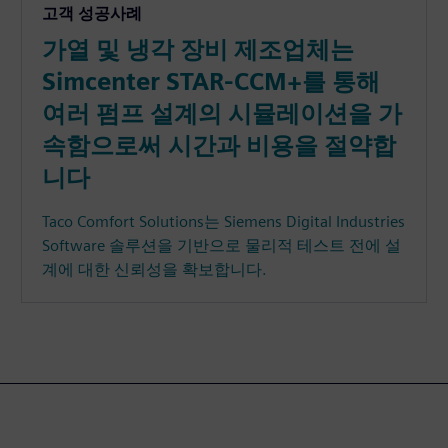
고객 성공사례
가열 및 냉각 장비 제조업체는
Simcenter STAR-CCM+를 통해
여러 펌프 설계의 시뮬레이션을 가
속함으로써 시간과 비용을 절약합
니다
Taco Comfort Solutions는 Siemens Digital Industries
Software 솔루션을 기반으로 물리적 테스트 전에 설
계에 대한 신뢰성을 확보합니다.