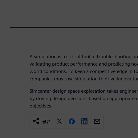
A simulation is a critical tool in troubleshooting an
validating product performance and predicting how
world conditions. To keep a competitive edge in t
companies must use simulation to drive innovatio
Simcenter design space exploration takes engineeri
by driving design decisions based on appropriate
objectives.
공유