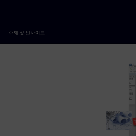
주제 및 인사이트