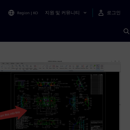
지원 및 커뮤니티
로그인
Region
|
KO
S
A