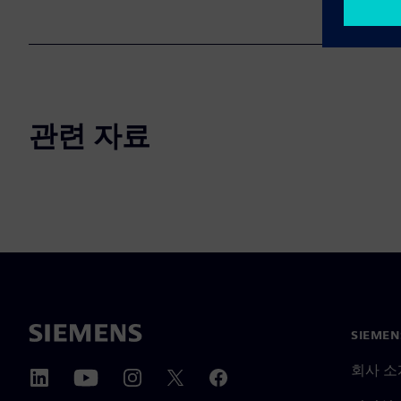
관련 자료
SIEME
회사 소