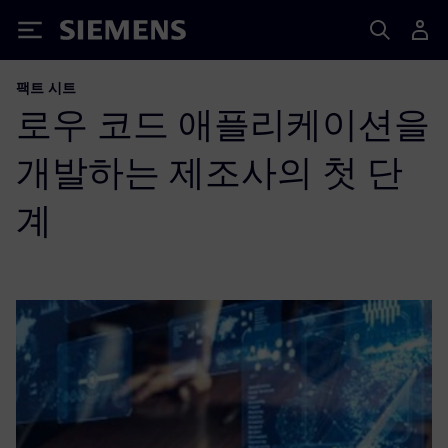
Siemens
팩트 시트
로우 코드 애플리케이션을
개발하는 제조사의 첫 단
계