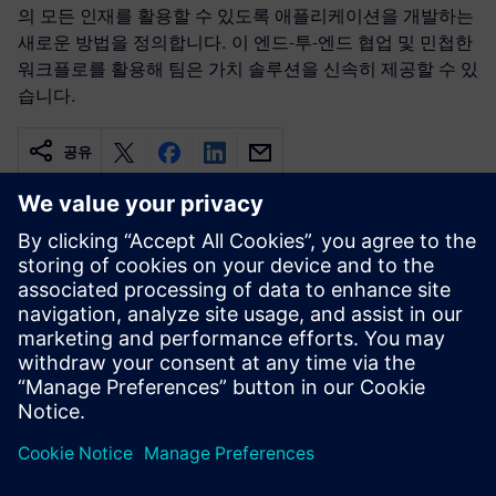
의 모든 인재를 활용할 수 있도록 애플리케이션을 개발하는
새로운 방법을 정의합니다. 이 엔드-투-엔드 협업 및 민첩한
워크플로를 활용해 팀은 가치 솔루션을 신속히 제공할 수 있
습니다.
공유
관련 자료