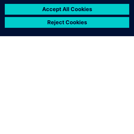
SIEMENS 소개
회사 정보
연락하기