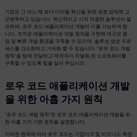
기업은 그 어느 때 보다 디지털 혁신을 위한 경쟁 압박에 고
군분투하고 있습니다. 혁신적이고 시의 적절한 솔루션이 필
요하며, 로우 코드 애플리케이션 개발이 이를 가능하게 합
니다. 조직은 애플리케이션 개발 원칙을 구현해 대규모 협
업 및 빠른 개발 환경을 구축할 수 있으며, 솔루션 생성 프로
세스를 간소화하고 가속화 할 수 있습니다. "로우 코드 개발
원칙"을 팀에 전달하고 제작자가 차별화 된 소프트웨어를
구축할 수 있도록 힘을 실어 주십시오.
로우 코드 애플리케이션 개발
을 위한 아홉 가지 원칙
"로우 코드 개발 원칙"은 로우 코드 애플리케이션 개발을 위
한 아홉 가지 기본 원칙을 설명합니다.
이러한 원칙에 따라 로우 코드는 기업이 IT 및 비즈니스 측면